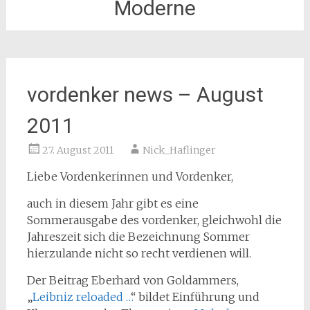
Moderne
vordenker news – August
2011
27. August 2011
Nick_Haflinger
Liebe Vordenkerinnen und Vordenker,
auch in diesem Jahr gibt es eine
Sommerausgabe des vordenker, gleichwohl die
Jahreszeit sich die Bezeichnung Sommer
hierzulande nicht so recht verdienen will.
Der Beitrag Eberhard von Goldammers,
„
Leibniz reloaded …
“ bildet Einführung und