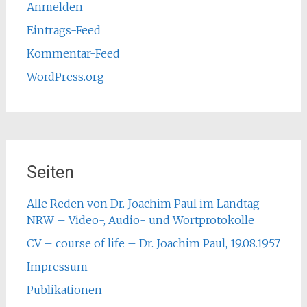
Anmelden
Eintrags-Feed
Kommentar-Feed
WordPress.org
Seiten
Alle Reden von Dr. Joachim Paul im Landtag
NRW – Video-, Audio- und Wortprotokolle
CV – course of life – Dr. Joachim Paul, 19.08.1957
Impressum
Publikationen