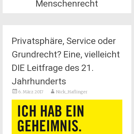
Menschenrecht
Privatsphäre, Service oder
Grundrecht? Eine, vielleicht
DIE Leitfrage des 21.
Jahrhunderts
6. März 2017
Nick_Haflinger