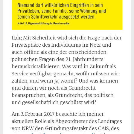
tl,dr; Mit Sicherheit wird sich die Frage nach der
Privatsphäre des Individuums im Netz und
auch offline als eine der entscheidenden
politischen Fragen des 21. Jahrhunderts
herauskristallisieren. Was wird in Zukunft als
Service verfügbar gemacht, wofür müssen wir
zahlen, und wenn ja, womit? Und was können
und dürfen wir noch als Grundrecht
beanspruchen, als Grundrecht, das politisch
und gesellschaftlich geschützt wird?
Am 3. Februar 2017 besuchte ich meiner
aktuellen Rolle als Abgeordneter des Landtages
von NRW den Gründungsfestakt des CAIS, des