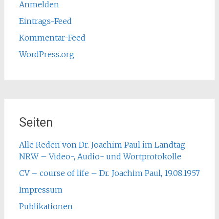
Anmelden
Eintrags-Feed
Kommentar-Feed
WordPress.org
Seiten
Alle Reden von Dr. Joachim Paul im Landtag
NRW – Video-, Audio- und Wortprotokolle
CV – course of life – Dr. Joachim Paul, 19.08.1957
Impressum
Publikationen