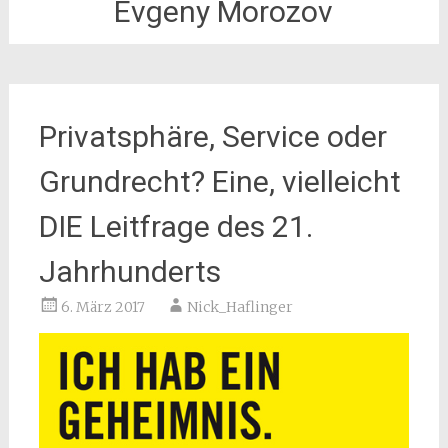
Evgeny Morozov
Privatsphäre, Service oder
Grundrecht? Eine, vielleicht
DIE Leitfrage des 21.
Jahrhunderts
6. März 2017
Nick_Haflinger