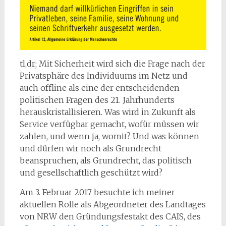
tl,dr; Mit Sicherheit wird sich die Frage nach der
Privatsphäre des Individuums im Netz und
auch offline als eine der entscheidenden
politischen Fragen des 21. Jahrhunderts
herauskristallisieren. Was wird in Zukunft als
Service verfügbar gemacht, wofür müssen wir
zahlen, und wenn ja, womit? Und was können
und dürfen wir noch als Grundrecht
beanspruchen, als Grundrecht, das politisch
und gesellschaftlich geschützt wird?
Am 3. Februar 2017 besuchte ich meiner
aktuellen Rolle als Abgeordneter des Landtages
von NRW den Gründungsfestakt des CAIS, des