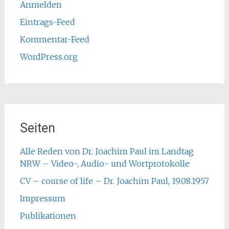
Anmelden
Eintrags-Feed
Kommentar-Feed
WordPress.org
Seiten
Alle Reden von Dr. Joachim Paul im Landtag
NRW – Video-, Audio- und Wortprotokolle
CV – course of life – Dr. Joachim Paul, 19.08.1957
Impressum
Publikationen