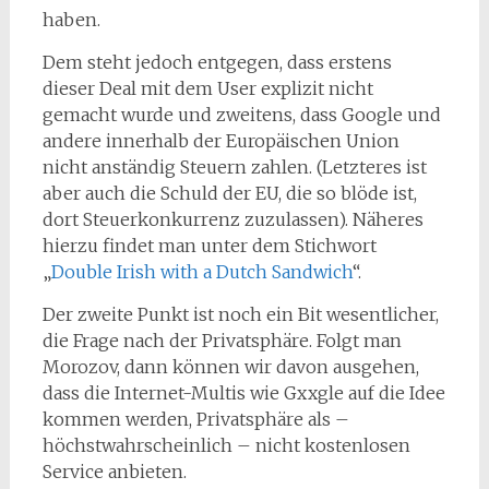
haben.
Dem steht jedoch entgegen, dass erstens
dieser Deal mit dem User explizit nicht
gemacht wurde und zweitens, dass Google und
andere innerhalb der Europäischen Union
nicht anständig Steuern zahlen. (Letzteres ist
aber auch die Schuld der EU, die so blöde ist,
dort Steuerkonkurrenz zuzulassen). Näheres
hierzu findet man unter dem Stichwort
„
Double Irish with a Dutch Sandwich
“.
Der zweite Punkt ist noch ein Bit wesentlicher,
die Frage nach der Privatsphäre. Folgt man
Morozov, dann können wir davon ausgehen,
dass die Internet-Multis wie Gxxgle auf die Idee
kommen werden, Privatsphäre als –
höchstwahrscheinlich – nicht kostenlosen
Service anbieten.