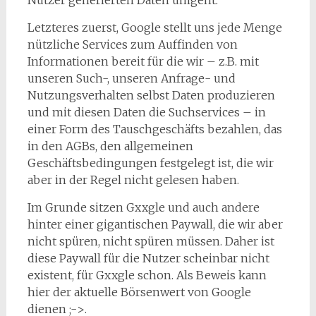
Letzteres zuerst, Google stellt uns jede Menge
nützliche Services zum Auffinden von
Informationen bereit für die wir – z.B. mit
unseren Such-, unseren Anfrage- und
Nutzungsverhalten selbst Daten produzieren
und mit diesen Daten die Suchservices – in
einer Form des Tauschgeschäfts bezahlen, das
in den AGBs, den allgemeinen
Geschäftsbedingungen festgelegt ist, die wir
aber in der Regel nicht gelesen haben.
Im Grunde sitzen Gxxgle und auch andere
hinter einer gigantischen Paywall, die wir aber
nicht spüren, nicht spüren müssen. Daher ist
diese Paywall für die Nutzer scheinbar nicht
existent, für Gxxgle schon. Als Beweis kann
hier der aktuelle Börsenwert von Google
dienen ;->.