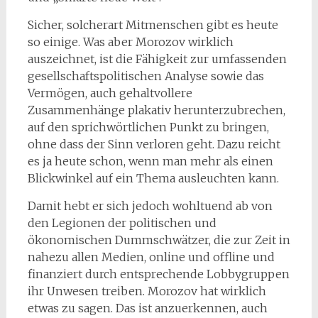
Sicher, solcherart Mitmenschen gibt es heute
so einige. Was aber Morozov wirklich
auszeichnet, ist die Fähigkeit zur umfassenden
gesellschaftspolitischen Analyse sowie das
Vermögen, auch gehaltvollere
Zusammenhänge plakativ herunterzubrechen,
auf den sprichwörtlichen Punkt zu bringen,
ohne dass der Sinn verloren geht. Dazu reicht
es ja heute schon, wenn man mehr als einen
Blickwinkel auf ein Thema ausleuchten kann.
Damit hebt er sich jedoch wohltuend ab von
den Legionen der politischen und
ökonomischen Dummschwätzer, die zur Zeit in
nahezu allen Medien, online und offline und
finanziert durch entsprechende Lobbygruppen
ihr Unwesen treiben. Morozov hat wirklich
etwas zu sagen. Das ist anzuerkennen, auch