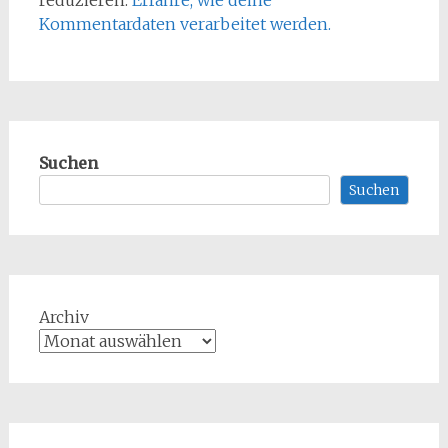
Kommentardaten verarbeitet werden.
Suchen
Suchen
Archiv