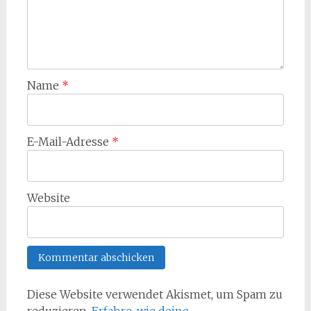
Name
*
E-Mail-Adresse
*
Website
Diese Website verwendet Akismet, um Spam zu
reduzieren.
Erfahre, wie deine