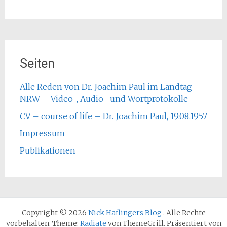
Seiten
Alle Reden von Dr. Joachim Paul im Landtag
NRW – Video-, Audio- und Wortprotokolle
CV – course of life – Dr. Joachim Paul, 19.08.1957
Impressum
Publikationen
Copyright © 2026
Nick Haflingers Blog
. Alle Rechte
vorbehalten. Theme:
Radiate
von ThemeGrill. Präsentiert von