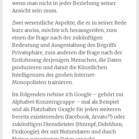
wenn man nicht in jeder Beziehung seiner
Ansicht sein muss.
Zwei wesentliche Aspekte, die er in seiner Rede
kurz anriss, möchte ich herausgreifen, zum
einen die Frage nach der zukünftigen
Bedeutung und Ausgestaltung des Begriffs
Privatsphäre, zum anderen die Frage nach der
Entlohnung derjenigen Menschen, die Daten
produzieren und damit die Künstlichen
Intelligenzen der großen Internet-
Monopolisten trainieren.
Im Folgenden nehme ich Google – gehört zur
Alphabet-Konzerngruppe – mal als Beispiel
und als Platzhalter Gxxgle für jeden weiteren
bereits existierenden (Facebook, Arvato?!) oder
zukünftigen Dienstleister (Hmmpf, Dideldum,
Fxxkoogle), der mit Nutzerdaten und durch
Nutzer generierten Daten umgeht.