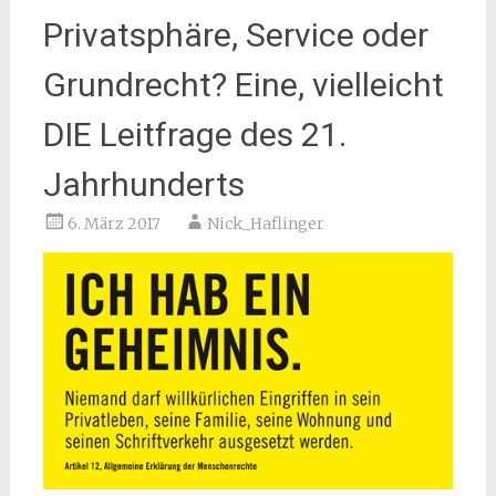
Privatsphäre, Service oder
Grundrecht? Eine, vielleicht
DIE Leitfrage des 21.
Jahrhunderts
6. März 2017
Nick_Haflinger