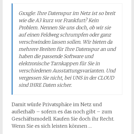
Gxxgle: Ihre Datenspur im Netz ist so breit
wie die A3 kurz vor Frankfurt? Kein
Problem. Nennen Sie uns doch, ob wir sie
auf einen Feldweg schrumpfen oder ganz
verschwinden lassen sollen. Wir bieten da
mehrere Breiten für Ihre Datenspur an und
haben die passende Software und
elektronische Tarnkappen für Sie in
verschiedenen Ausstattungsvarianten. Und
vergessen Sie nicht, bei UNS in der CLOUD
sind IHRE Daten sicher.
Damit würde Privatsphäre im Netz und
außerhalb – sofern es das noch gibt – zum
Geschäftsmodell. Kaufen Sie doch ihr Recht.
Wenn Sie es sich leisten können …