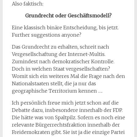
Also faktisch:
Grundrecht oder Geschäftsmodell?
Eine klassisch binäre Entscheidung, bis jetzt.
Further suggestions anyone?
Das Grundrecht zu erhalten, schreit nach
Vergesellschaftung der Internet-Multis.
Zumindest nach demokratischer Kontrolle.
Doch in welchen Staat vergesellschaften?
Womit sich ein weiteres Mal die Frage nach den
Nationalstaaten stellt, die ja nur das
geographische Territorium kennen ….
Ich persönlich freue mich jetzt schon auf die
Debatte dazu, insbesondere innerhalb der FDP.
Die hätte was von Spaltpilz. Sofern es noch eine
relevante Bürgerrechtsfraktion innerhalb der
Freidemokraten gibt. Sie ist ja die einzige Partei