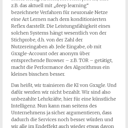
z.B. das aktuell mit „deep learning“
bezeichnete Verfahren für neuronale Netze
eine Art Lernen nach dem konditionierten
Reflex darstellt. Die Leistungsfähigkeit eines
solchen Systems hängt wesentlich von der
Stichprobe, d.h. von der Zahl der
Nutzereingaben ab. Jede Eingabe, ob mit
Gxxgle-Account oder anonym über
entsprechende Browser – z.B. TOR – getätigt,
macht die Performance des Algorithmus ein
kleines bisschen besser.
Das heißt, wir trainieren die KI von Gxxgle. Und
dafür werden wir nicht bezahlt. Wir sind also
unbezahlte Lehrkräfte, hier für eine künstliche
Intelligenz. Nun kann man seitens des
Unternehmens ja sicher argumentieren, dass
dadurch die Services noch besser würden und
wir alle im Endeffekt auch wieder etwas davon