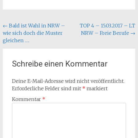
Beitragsnavigation
←
Bald ist Wahl in NRW –
TOP 4 – 15.03.2017 – LT
wie sich doch die Muster
NRW – Freie Berufe
→
gleichen ….
Schreibe einen Kommentar
Deine E-Mail-Adresse wird nicht veröffentlicht.
Erforderliche Felder sind mit
*
markiert
Kommentar
*