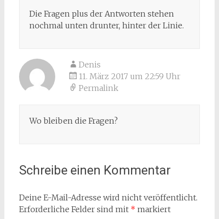
Die Fragen plus der Antworten stehen
nochmal unten drunter, hinter der Linie.
Denis
11. März 2017 um 22:59 Uhr
Permalink
Wo bleiben die Fragen?
Schreibe einen Kommentar
Deine E-Mail-Adresse wird nicht veröffentlicht.
Erforderliche Felder sind mit
*
markiert