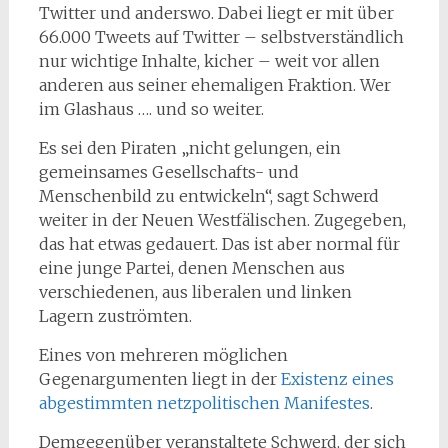
Twitter und anderswo. Dabei liegt er mit über
66.000 Tweets auf Twitter – selbstverständlich
nur wichtige Inhalte, kicher – weit vor allen
anderen aus seiner ehemaligen Fraktion. Wer
im Glashaus …. und so weiter.
Es sei den Piraten „nicht gelungen, ein
gemeinsames Gesellschafts- und
Menschenbild zu entwickeln“, sagt Schwerd
weiter in der Neuen Westfälischen. Zugegeben,
das hat etwas gedauert. Das ist aber normal für
eine junge Partei, denen Menschen aus
verschiedenen, aus liberalen und linken
Lagern zuströmten.
Eines von mehreren möglichen
Gegenargumenten liegt in der
Existenz eines
abgestimmten netzpolitischen Manifestes
.
Demgegenüber veranstaltete Schwerd, der sich