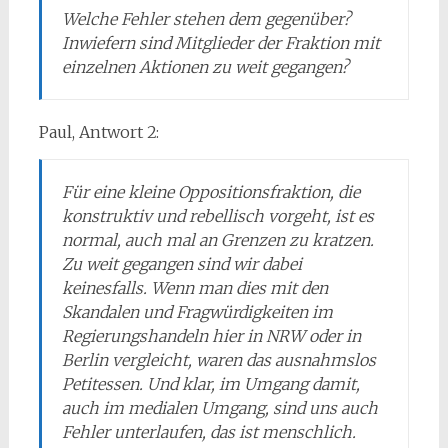
Welche Fehler stehen dem gegenüber?
Inwiefern sind Mitglieder der Fraktion mit
einzelnen Aktionen zu weit gegangen?
Paul, Antwort 2:
Für eine kleine Oppositionsfraktion, die
konstruktiv und rebellisch vorgeht, ist es
normal, auch mal an Grenzen zu kratzen.
Zu weit gegangen sind wir dabei
keinesfalls. Wenn man dies mit den
Skandalen und Fragwürdigkeiten im
Regierungshandeln hier in NRW oder in
Berlin vergleicht, waren das ausnahmslos
Petitessen. Und klar, im Umgang damit,
auch im medialen Umgang, sind uns auch
Fehler unterlaufen, das ist menschlich.