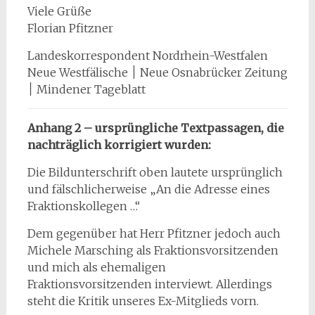
Viele Grüße
Florian Pfitzner
Landeskorrespondent Nordrhein-Westfalen
Neue Westfälische ׀ Neue Osnabrücker Zeitung
׀ Mindener Tageblatt
Anhang 2 – ursprüngliche Textpassagen, die
nachträglich korrigiert wurden:
Die Bildunterschrift oben lautete ursprünglich
und fälschlicherweise „An die Adresse eines
Fraktionskollegen …“
Dem gegenüber hat Herr Pfitzner jedoch auch
Michele Marsching als Fraktionsvorsitzenden
und mich als ehemaligen
Fraktionsvorsitzenden interviewt. Allerdings
steht die Kritik unseres Ex-Mitglieds vorn.