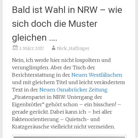
Bald ist Wahl in NRW – wie
sich doch die Muster
gleichen ….
3. März 2017
Nick_Haflinger
Nein, ich werde hier nicht lospoltern und
verunglimpfen. Aber der Tisch der
Berichterstattung in der
Neuen Westfälischen
und mit gleichem Titel und leicht verändertem
Text in der
Neuen Osnabrücker Zeitung
„Piratenpartei in NRW: Untergang der
Eigenbrötler“ gehört schon – ein bisschen! –
gerade gerückt. Dabei kann ich – bei aller
Faktenorientierung – Quietsch- und
Kratzgeräusche vielleicht nicht vermeiden.