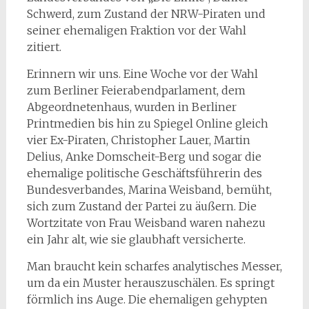
Schwerd, zum Zustand der NRW-Piraten und
seiner ehemaligen Fraktion vor der Wahl
zitiert.
Erinnern wir uns. Eine Woche vor der Wahl
zum Berliner Feierabendparlament, dem
Abgeordnetenhaus, wurden in Berliner
Printmedien bis hin zu Spiegel Online gleich
vier Ex-Piraten, Christopher Lauer, Martin
Delius, Anke Domscheit-Berg und sogar die
ehemalige politische Geschäftsführerin des
Bundesverbandes, Marina Weisband, bemüht,
sich zum Zustand der Partei zu äußern. Die
Wortzitate von Frau Weisband waren nahezu
ein Jahr alt, wie sie glaubhaft versicherte.
Man braucht kein scharfes analytisches Messer,
um da ein Muster herauszuschälen. Es springt
förmlich ins Auge. Die ehemaligen gehypten