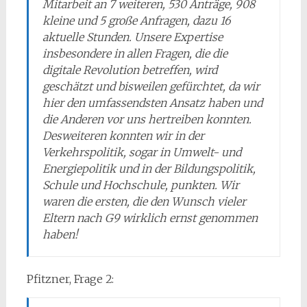
Mitarbeit an 7 weiteren, 530 Anträge, 908
kleine und 5 große Anfragen, dazu 16
aktuelle Stunden. Unsere Expertise
insbesondere in allen Fragen, die die
digitale Revolution betreffen, wird
geschätzt und bisweilen gefürchtet, da wir
hier den umfassendsten Ansatz haben und
die Anderen vor uns hertreiben konnten.
Desweiteren konnten wir in der
Verkehrspolitik, sogar in Umwelt- und
Energiepolitik und in der Bildungspolitik,
Schule und Hochschule, punkten. Wir
waren die ersten, die den Wunsch vieler
Eltern nach G9 wirklich ernst genommen
haben!
Pfitzner, Frage 2: