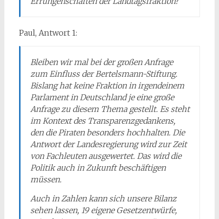
Errungenschaften der Landtagsfraktion?
Paul, Antwort 1:
Bleiben wir mal bei der großen Anfrage
zum Einfluss der Bertelsmann-Stiftung.
Bislang hat keine Fraktion in irgendeinem
Parlament in Deutschland je eine große
Anfrage zu diesem Thema gestellt. Es steht
im Kontext des Transparenzgedankens,
den die Piraten besonders hochhalten. Die
Antwort der Landesregierung wird zur Zeit
von Fachleuten ausgewertet. Das wird die
Politik auch in Zukunft beschäftigen
müssen.
Auch in Zahlen kann sich unsere Bilanz
sehen lassen, 19 eigene Gesetzentwürfe,