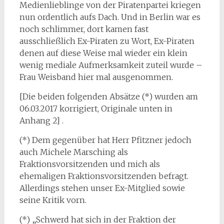
Medienlieblinge von der Piratenpartei kriegen
nun ordentlich aufs Dach. Und in Berlin war es
noch schlimmer, dort kamen fast
ausschließlich Ex-Piraten zu Wort, Ex-Piraten
denen auf diese Weise mal wieder ein klein
wenig mediale Aufmerksamkeit zuteil wurde –
Frau Weisband hier mal ausgenommen.
[Die beiden folgenden Absätze (*) wurden am
06.03.2017 korrigiert, Originale unten in
Anhang 2] .
(*) Dem gegenüber hat Herr Pfitzner jedoch
auch Michele Marsching als
Fraktionsvorsitzenden und mich als
ehemaligen Fraktionsvorsitzenden befragt.
Allerdings stehen unser Ex-Mitglied sowie
seine Kritik vorn.
(*) „Schwerd hat sich in der Fraktion der