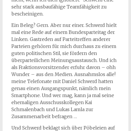
sehr stark ausbaufähige Teamfähigkeit zu
bescheinigen.
Ein Beleg? Gern. Aber nur einer. Schwerd hielt
mal eine Rede auf einem Bundesparteitag der
Linken. Gastreden auf Parteitreffen anderer
Parteien gehören für mich durchaus zu einem
guten politischen Stil, sie fördern den
überparteilichen Meinungsaustausch. Und ich
als Fraktionsvorsitzender erfuhr davon – ohh
Wunder – aus den Medien. Ausnahmslos alle!
meine Telefonate mit Daniel Schwerd hatten
genau einen Ausgangspunkt, nämlich mein
Smartphone. Und wer mag, kann ja mal seine
ehemaligen Ausschusskollegen Kai
Schmalenbach und Lukas Lamla zur
Zusammenarbeit befragen …
Und Schwerd beklagt sich über Pöbeleien auf