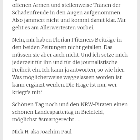
offenen Armen und stellenweise Tränen der
Schadenfreude in den Augen aufgenommen.
Also jammert nicht und kommt damit klar. Mir
geht es am Allerwertesten vorbei.
Nein, mir haben Florian Pfitzners Beiträge in
den beiden Zeitungen nicht gefallen. Das
müssen sie aber auch nicht. Und ich setze mich
jederzeit für ihn und für die journalistische
Freiheit ein. Ich kann ja antworten, so wie hier.
Was möglicherweise weggelassen worden ist,
kann ergänzt werden. Die Frage ist nur, wer
kriegt‘s mit?
Schönen Tag noch und den NRW-Piraten einen
schönen Landesparteitag in Bielefeld,
möglichst #smartgerecht ….
Nick H. aka Joachim Paul