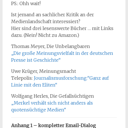
PS.: Ohh wait!
Ist jemand an sachlicher Kritik an der
Medienlandschaft interessiert?
Hier sind drei lesenswerte Bücher … mit Links
dazu. (Nein! Nicht zu Amazon.)
Thomas Meyer, Die Unbelangbaren
„Die große Meinungsvielfalt in der deutschen
Presse ist Geschichte“
Uwe Krüger, Meinungsmacht
Telepolis:
Journalismusforschung:“Ganz auf
Linie mit den Eliten“
Wolfgang Herles, Die Gefallsüchtigen
„Merkel verhält sich nicht anders als
quotensüchtige Medien“
Anhang 1 – kompletter Email-Dialog