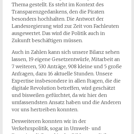
Thema gestellt. Es steht im Kontext des
Transparenzgedankens, den die Piraten
besonders hochhalten. Die Antwort der
Landesregierung wird zur Zeit von Fachleuten
ausgewertet. Das wird die Politik auch in
Zukunft beschäftigen müssen.
Auch in Zahlen kann sich unsere Bilanz sehen
lassen, 19 eigene Gesetzentwürfe, Mitarbeit an
7 weiteren, 530 Anträge, 908 kleine und 5 große
Anfragen, dazu 16 aktuelle Stunden. Unsere
Expertise insbesondere in allen Fragen, die die
digitale Revolution betreffen, wird geschätzt
und bisweilen gefürchtet, da wir hier den
umfassendsten Ansatz haben und die Anderen
vor uns hertreiben konnten.
Desweiteren konnten wir in der
Verkehrspolitik, sogar in Umwelt- und