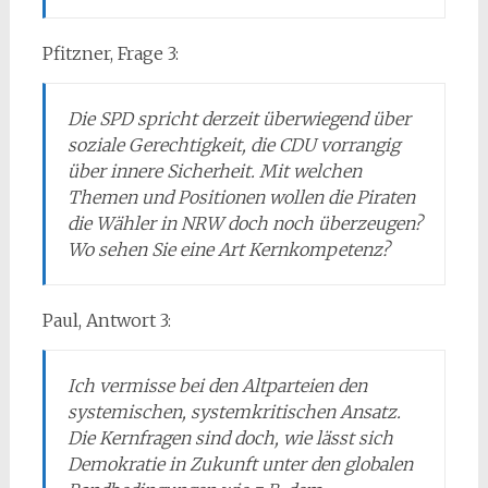
Pfitzner, Frage 3:
Die SPD spricht derzeit überwiegend über
soziale Gerechtigkeit, die CDU vorrangig
über innere Sicherheit. Mit welchen
Themen und Positionen wollen die Piraten
die Wähler in NRW doch noch überzeugen?
Wo sehen Sie eine Art Kernkompetenz?
Paul, Antwort 3:
Ich vermisse bei den Altparteien den
systemischen, systemkritischen Ansatz.
Die Kernfragen sind doch, wie lässt sich
Demokratie in Zukunft unter den globalen