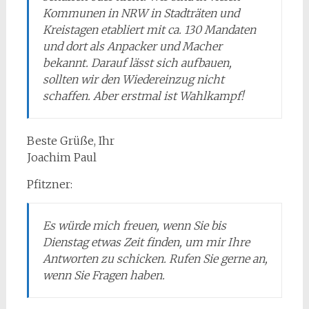
Kommunen in NRW in Stadträten und
Kreistagen etabliert mit ca. 130 Mandaten
und dort als Anpacker und Macher
bekannt. Darauf lässt sich aufbauen,
sollten wir den Wiedereinzug nicht
schaffen. Aber erstmal ist Wahlkampf!
Beste Grüße, Ihr
Joachim Paul
Pfitzner:
Es würde mich freuen, wenn Sie bis
Dienstag etwas Zeit finden, um mir Ihre
Antworten zu schicken. Rufen Sie gerne an,
wenn Sie Fragen haben.