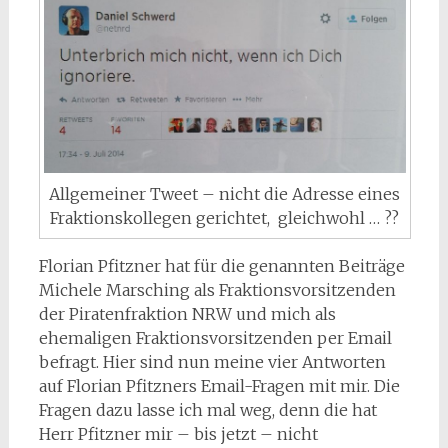
Allgemeiner Tweet – nicht die Adresse eines
Fraktionskollegen gerichtet, gleichwohl … ??
Florian Pfitzner hat für die genannten Beiträge
Michele Marsching als Fraktionsvorsitzenden
der Piratenfraktion NRW und mich als
ehemaligen Fraktionsvorsitzenden per Email
befragt. Hier sind nun meine vier Antworten
auf Florian Pfitzners Email-Fragen mit mir. Die
Fragen dazu lasse ich mal weg, denn die hat
Herr Pfitzner mir – bis jetzt – nicht