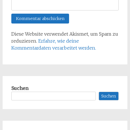
Diese Website verwendet Akismet, um Spam zu
reduzieren.
Erfahre, wie deine
Kommentardaten verarbeitet werden.
Suchen
Suchen