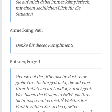
Sie auf mich dabei immer kämpferisch,
mit einem sachlichen Blick für die
Situation.
Anmerkung Paul:
Danke für dieses Kompliment!
Pfitzner, Frage 1:
Gerade hat die „Rheinische Post“ eine
große Geschichte gedruckt, die auf eine
Ihrer Initiativen im Landtag zurückgeht.
Was haben die Piraten in NRW aus Ihrer
Sicht insgesamt erreicht? Welche drei
Punkte zählen Sie zu den größten