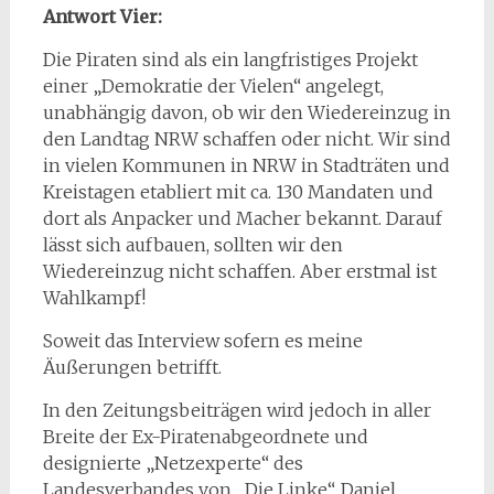
Antwort Vier:
Die Piraten sind als ein langfristiges Projekt
einer „Demokratie der Vielen“ angelegt,
unabhängig davon, ob wir den Wiedereinzug in
den Landtag NRW schaffen oder nicht. Wir sind
in vielen Kommunen in NRW in Stadträten und
Kreistagen etabliert mit ca. 130 Mandaten und
dort als Anpacker und Macher bekannt. Darauf
lässt sich aufbauen, sollten wir den
Wiedereinzug nicht schaffen. Aber erstmal ist
Wahlkampf!
Soweit das Interview sofern es meine
Äußerungen betrifft.
In den Zeitungsbeiträgen wird jedoch in aller
Breite der Ex-Piratenabgeordnete und
designierte „Netzexperte“ des
Landesverbandes von „Die Linke“, Daniel