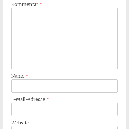
Kommentar
*
Name
*
E-Mail-Adresse
*
Website