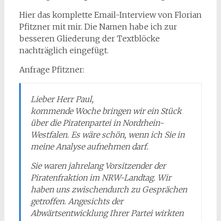
Hier das komplette Email-Interview von Florian
Pfitzner mit mir. Die Namen habe ich zur
besseren Gliederung der Textblöcke
nachträglich eingefügt.
Anfrage Pfitzner:
Lieber Herr Paul,
kommende Woche bringen wir ein Stück
über die Piratenpartei in Nordrhein-
Westfalen. Es wäre schön, wenn ich Sie in
meine Analyse aufnehmen darf.
Sie waren jahrelang Vorsitzender der
Piratenfraktion im NRW-Landtag. Wir
haben uns zwischendurch zu Gesprächen
getroffen. Angesichts der
Abwärtsentwicklung Ihrer Partei wirkten