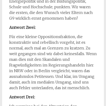
Energiepolitik und in der Bildungspolitik,
Schule und Hochschule, punkten. Wir waren
die ersten, die den Wunsch vieler Eltern nach
G9 wirklich ernst genommen haben!
Antwort Zwei:
Für eine kleine Oppositionsfraktion, die
konstruktiv und rebellisch vorgeht, ist es
normal, auch mal an Grenzen zu kratzen. Zu
weit gegangen sind wir dabei keinesfalls. Wenn
man dies mit den Skandalen und
Fragwürdigkeiten im Regierungshandeln hier
in NRW oder in Berlin vergleicht, waren das
ausnahmslos Petitessen. Und klar, im Umgang
damit, auch im medialen Umgang, sind uns
auch Fehler unterlaufen, das ist menschlich.
Antwort Drei: