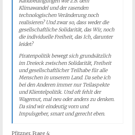
Randbedingungen wie z.B. dem
Klimawandel und der rasenden
technologischen Veränderung noch
realisieren? Und zwar so, dass weder die
gesellschaftliche Solidarität, das Wir, noch
die individuelle Freiheit, das Ich, darunter
leidet?
Piratenpolitik bewegt sich grundsätzlich
im Dreieck zwischen Solidarität, Freiheit
und gesellschaftlicher Teilhabe für alle
Menschen in unserem Land. Da sehe ich
bei den Anderen immer nur Teilaspekte
und Klientelpolitik. Und oft fehlt der
Wagemut, mal neu oder anders zu denken.
Da sind wir eindeutig vorn und
Impulsgeber, smart und gerecht eben.
Pfitzner, Frage 4: