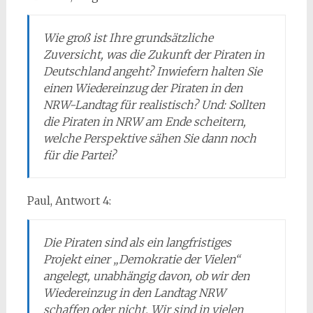
Wie groß ist Ihre grundsätzliche
Zuversicht, was die Zukunft der Piraten in
Deutschland angeht? Inwiefern halten Sie
einen Wiedereinzug der Piraten in den
NRW-Landtag für realistisch? Und: Sollten
die Piraten in NRW am Ende scheitern,
welche Perspektive sähen Sie dann noch
für die Partei?
Paul, Antwort 4:
Die Piraten sind als ein langfristiges
Projekt einer „Demokratie der Vielen“
angelegt, unabhängig davon, ob wir den
Wiedereinzug in den Landtag NRW
schaffen oder nicht. Wir sind in vielen