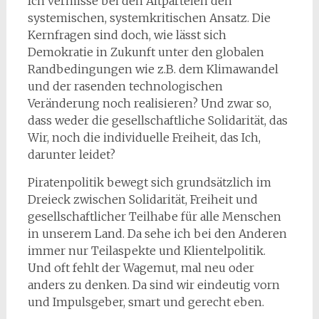
Ich vermisse bei den Altparteien den
systemischen, systemkritischen Ansatz. Die
Kernfragen sind doch, wie lässt sich
Demokratie in Zukunft unter den globalen
Randbedingungen wie z.B. dem Klimawandel
und der rasenden technologischen
Veränderung noch realisieren? Und zwar so,
dass weder die gesellschaftliche Solidarität, das
Wir, noch die individuelle Freiheit, das Ich,
darunter leidet?
Piratenpolitik bewegt sich grundsätzlich im
Dreieck zwischen Solidarität, Freiheit und
gesellschaftlicher Teilhabe für alle Menschen
in unserem Land. Da sehe ich bei den Anderen
immer nur Teilaspekte und Klientelpolitik.
Und oft fehlt der Wagemut, mal neu oder
anders zu denken. Da sind wir eindeutig vorn
und Impulsgeber, smart und gerecht eben.