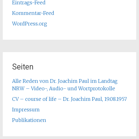
Eintrags-Feed
Kommentar-Feed
WordPress.org
Seiten
Alle Reden von Dr. Joachim Paul im Landtag
NRW – Video-, Audio- und Wortprotokolle
CV – course of life – Dr. Joachim Paul, 19.08.1957
Impressum
Publikationen