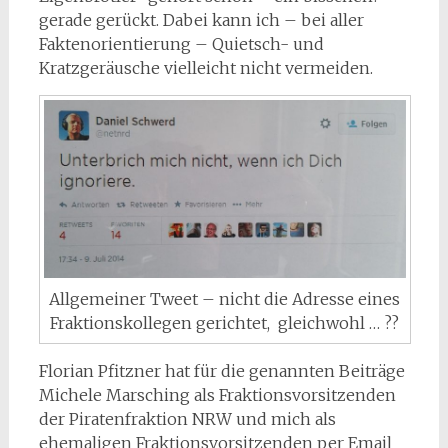
gerade gerückt. Dabei kann ich – bei aller
Faktenorientierung – Quietsch- und
Kratzgeräusche vielleicht nicht vermeiden.
Allgemeiner Tweet – nicht die Adresse eines
Fraktionskollegen gerichtet, gleichwohl … ??
Florian Pfitzner hat für die genannten Beiträge
Michele Marsching als Fraktionsvorsitzenden
der Piratenfraktion NRW und mich als
ehemaligen Fraktionsvorsitzenden per Email