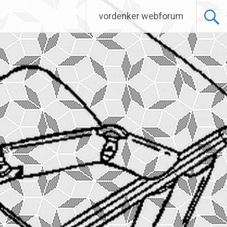
vordenker webforum