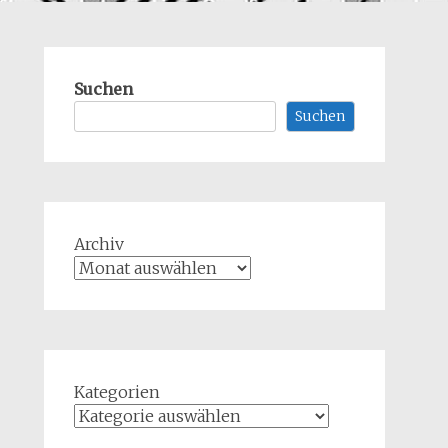
Suchen
Suchen
Archiv
Kategorien