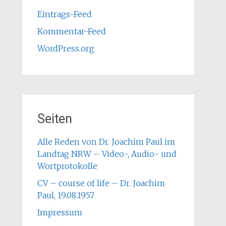
Eintrags-Feed
Kommentar-Feed
WordPress.org
Seiten
Alle Reden von Dr. Joachim Paul im
Landtag NRW – Video-, Audio- und
Wortprotokolle
CV – course of life – Dr. Joachim
Paul, 19.08.1957
Impressum