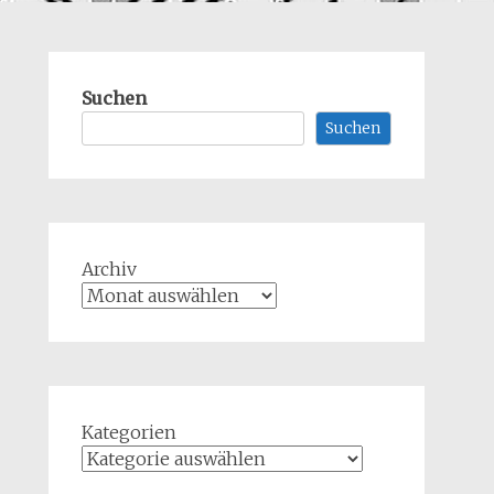
Suchen
Suchen
Archiv
Kategorien