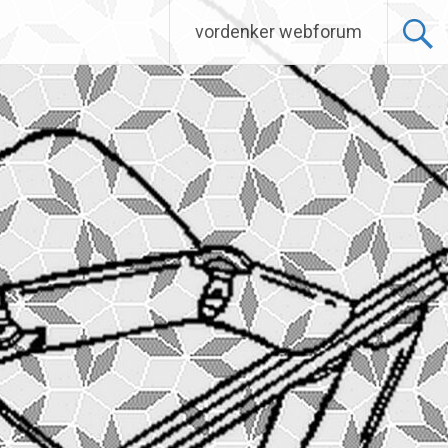
vordenker webforum