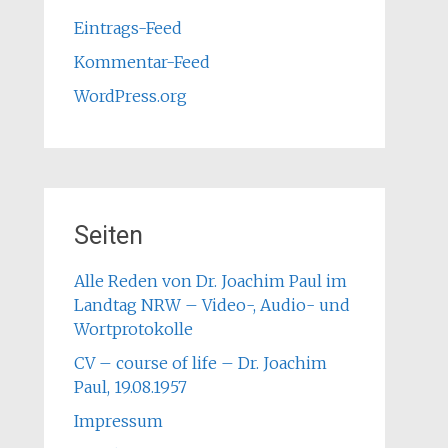
Eintrags-Feed
Kommentar-Feed
WordPress.org
Seiten
Alle Reden von Dr. Joachim Paul im
Landtag NRW – Video-, Audio- und
Wortprotokolle
CV – course of life – Dr. Joachim
Paul, 19.08.1957
Impressum