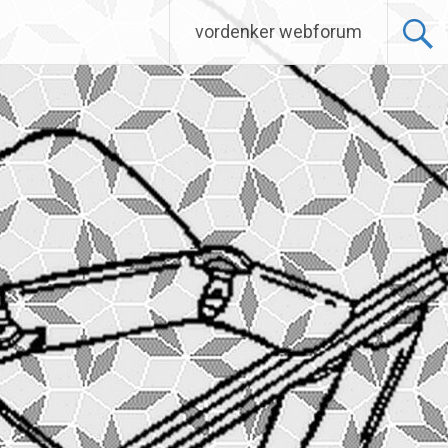
vordenker webforum