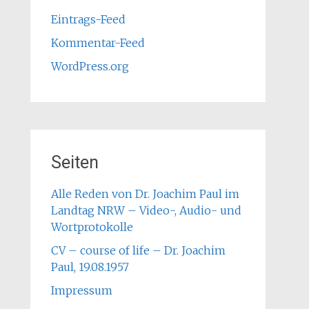
Eintrags-Feed
Kommentar-Feed
WordPress.org
Seiten
Alle Reden von Dr. Joachim Paul im
Landtag NRW – Video-, Audio- und
Wortprotokolle
CV – course of life – Dr. Joachim
Paul, 19.08.1957
Impressum