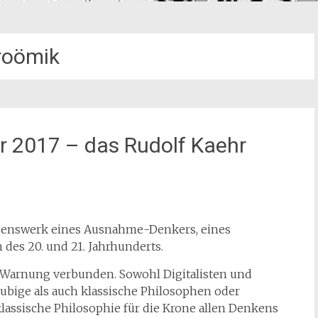
roömik
 2017 – das Rudolf Kaehr
ebenswerk eines Ausnahme-Denkers, eines
 des 20. und 21. Jahrhunderts.
e Warnung verbunden. Sowohl Digitalisten und
bige als auch klassische Philosophen oder
lassische Philosophie für die Krone allen Denkens