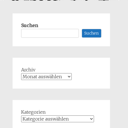
Suchen
Suchen
Archiv
Kategorien