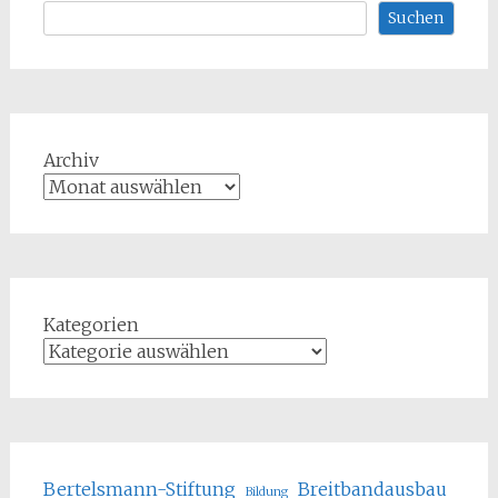
Suchen
Archiv
Kategorien
Bertelsmann-Stiftung
Breitbandausbau
Bildung