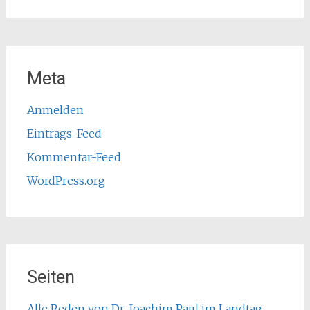
Meta
Anmelden
Eintrags-Feed
Kommentar-Feed
WordPress.org
Seiten
Alle Reden von Dr. Joachim Paul im Landtag