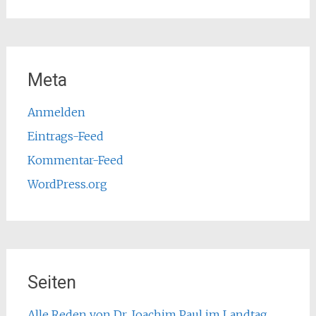
Meta
Anmelden
Eintrags-Feed
Kommentar-Feed
WordPress.org
Seiten
Alle Reden von Dr. Joachim Paul im Landtag