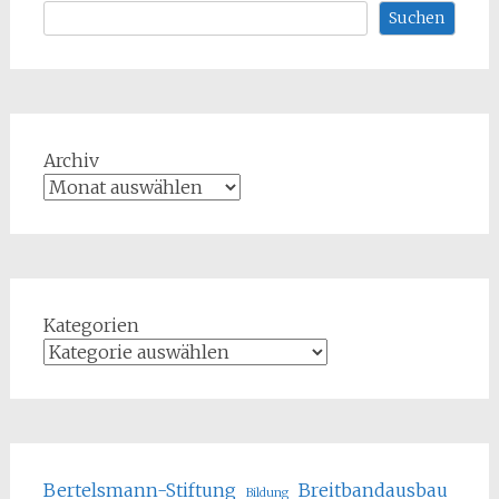
Suchen
Archiv
Kategorien
Bertelsmann-Stiftung
Breitbandausbau
Bildung