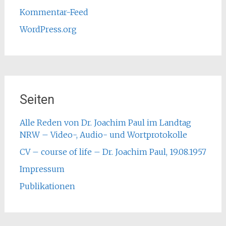
Kommentar-Feed
WordPress.org
Seiten
Alle Reden von Dr. Joachim Paul im Landtag
NRW – Video-, Audio- und Wortprotokolle
CV – course of life – Dr. Joachim Paul, 19.08.1957
Impressum
Publikationen