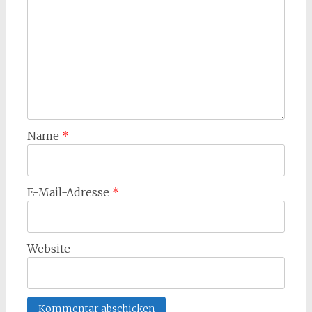
Name
*
E-Mail-Adresse
*
Website