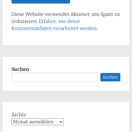
Diese Website verwendet Akismet, um Spam zu
reduzieren.
Erfahre, wie deine
Kommentardaten verarbeitet werden.
Suchen
Suchen
Archiv