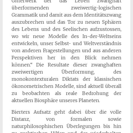
Gitterwerk der das Leben zwanghaft
überformenden zweiwertig-logischen
Grammatik und damit aus dem Identitätszwang
auszubrechen und das Tor zu neuen Sphären
des Lebens und des Seelischen aufzustossen,
wo wir neue Modelle des In-der-Weltseins
entwickeln, unser Selbst- und Weltverständnis
von anderen Fragestellungen und aus anderen
Perspektiven her in den Blick nehmen
können.“ Die Resultate dieser zwanghaften
zweiwertigen Überformung, des
monokontexturalen Diktats der klassischen
ökonometrischen Modelle, sind aktuell überall
zu beobachten als reale Bedrohung der
aktuellen Biosphäre unseres Planeten.
Bierters Aufsatz geht dabei über die volle
Distanz, von formalen sowie
naturphilosophischen Überlegungen bis hin