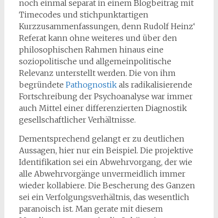
noch einmal separat in einem Blogbeitrag mit
Timecodes und stichpunktartigen
Kurzzusammenfassungen, denn Rudolf Heinz‘
Referat kann ohne weiteres und über den
philosophischen Rahmen hinaus eine
soziopolitische und allgemeinpolitische
Relevanz unterstellt werden. Die von ihm
begründete
Pathognostik
als radikalisierende
Fortschreibung der Psychoanalyse war immer
auch Mittel einer differenzierten Diagnostik
gesellschaftlicher Verhältnisse.
Dementsprechend gelangt er zu deutlichen
Aussagen, hier nur ein Beispiel. Die projektive
Identifikation sei ein Abwehrvorgang, der wie
alle Abwehrvorgänge unvermeidlich immer
wieder kollabiere. Die Bescherung des Ganzen
sei ein Verfolgungsverhältnis, das wesentlich
paranoisch ist. Man gerate mit diesem