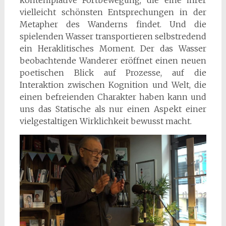
vielleicht schönsten Entsprechungen in der
Metapher des Wanderns findet. Und die
spielenden Wasser transportieren selbstredend
ein Heraklitisches Moment. Der das Wasser
beobachtende Wanderer eröffnet einen neuen
poetischen Blick auf Prozesse, auf die
Interaktion zwischen Kognition und Welt, die
einen befreienden Charakter haben kann und
uns das Statische als nur einen Aspekt einer
vielgestaltigen Wirklichkeit bewusst macht.