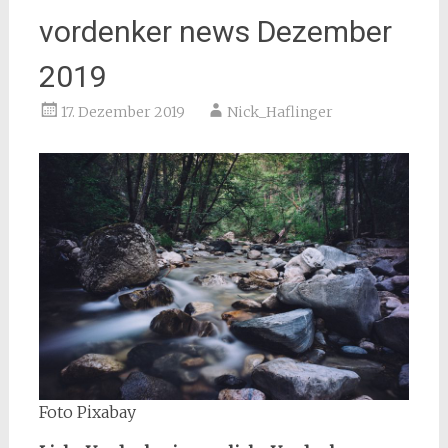
vordenker news Dezember
2019
17. Dezember 2019
Nick_Haflinger
Foto Pixabay