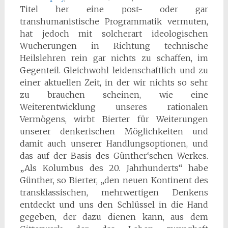
Titel her eine post- oder gar
transhumanistische Programmatik vermuten,
hat jedoch mit solcherart ideologischen
Wucherungen in Richtung technische
Heilslehren rein gar nichts zu schaffen, im
Gegenteil. Gleichwohl leidenschaftlich und zu
einer aktuellen Zeit, in der wir nichts so sehr
zu brauchen scheinen, wie eine
Weiterentwicklung unseres rationalen
Vermögens, wirbt Bierter für Weiterungen
unserer denkerischen Möglichkeiten und
damit auch unserer Handlungsoptionen, und
das auf der Basis des Günther‘schen Werkes.
„Als Kolumbus des 20. Jahrhunderts“ habe
Günther, so Bierter, „den neuen Kontinent des
transklassischen, mehrwertigen Denkens
entdeckt und uns den Schlüssel in die Hand
gegeben, der dazu dienen kann, aus dem