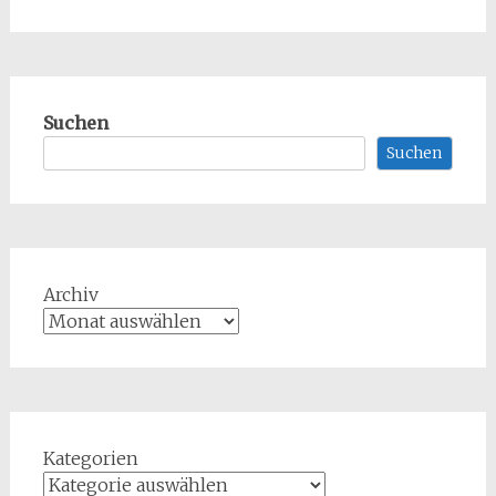
Suchen
Suchen
Archiv
Kategorien