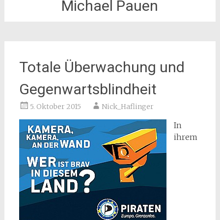
Michael Pauen
Totale Überwachung und
Gegenwartsblindheit
5. Oktober 2015
Nick_Haflinger
In
ihrem