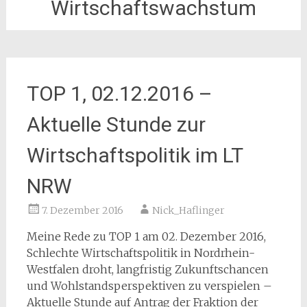
Wirtschaftswachstum
TOP 1, 02.12.2016 –
Aktuelle Stunde zur
Wirtschaftspolitik im LT
NRW
7. Dezember 2016
Nick_Haflinger
Meine Rede zu TOP 1 am 02. Dezember 2016,
Schlechte Wirtschaftspolitik in Nordrhein-
Westfalen droht, langfristig Zukunftschancen
und Wohlstandsperspektiven zu verspielen –
Aktuelle Stunde auf Antrag der Fraktion der