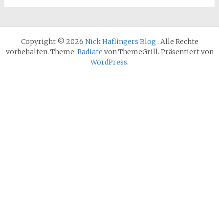
Copyright © 2026
Nick Haflingers Blog
. Alle Rechte
vorbehalten. Theme:
Radiate
von ThemeGrill. Präsentiert von
WordPress
.