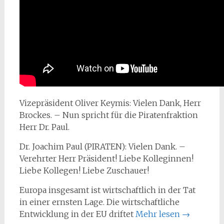
Vizepräsident Oliver Keymis: Vielen Dank, Herr
Brockes. – Nun spricht für die Piratenfraktion
Herr Dr. Paul.
Dr. Joachim Paul (PIRATEN): Vielen Dank. –
Verehrter Herr Präsident! Liebe Kolleginnen!
Liebe Kollegen! Liebe Zuschauer!
Europa insgesamt ist wirtschaftlich in der Tat
in einer ernsten Lage. Die wirtschaftliche
Entwicklung in der EU driftet
Mehr lesen
→