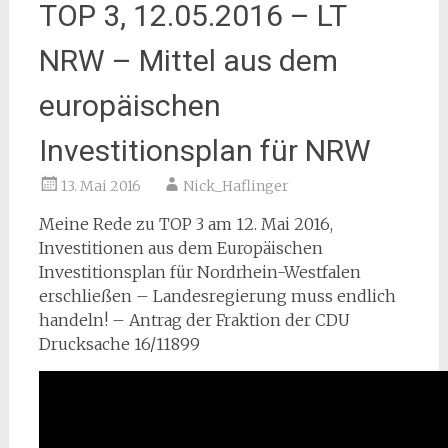
TOP 3, 12.05.2016 – LT
NRW – Mittel aus dem
europäischen
Investitionsplan für NRW
13. Mai 2016
Nick_Haflinger
Meine Rede zu TOP 3 am 12. Mai 2016,
Investitionen aus dem Europäischen
Investitionsplan für Nordrhein-Westfalen
erschließen – Landesregierung muss endlich
handeln! – Antrag der Fraktion der CDU
Drucksache 16/11899