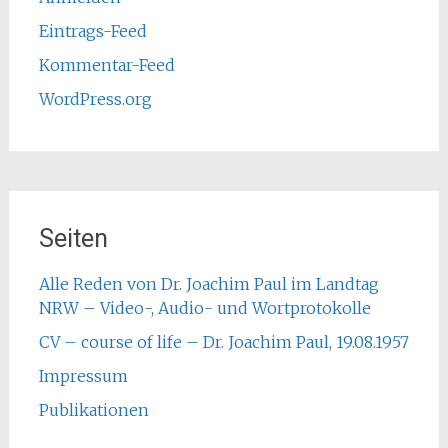
Eintrags-Feed
Kommentar-Feed
WordPress.org
Seiten
Alle Reden von Dr. Joachim Paul im Landtag
NRW – Video-, Audio- und Wortprotokolle
CV – course of life – Dr. Joachim Paul, 19.08.1957
Impressum
Publikationen