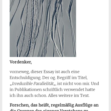
Vordenker,
vorneweg, dieser Essay ist auch eine
Entschuldigung. Der og. Begriff im Titel,
„
Irreduzible Parallelität
„, ist nicht von mir. Und
in Publikationen schriftlich verwendet hatte
ich ihn auch schon. Alles weitere im Text.
Forschen, das heißt, regelmäßig Ausflüge an