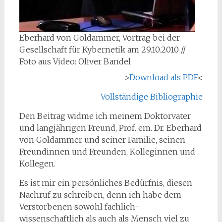
Eberhard von Goldammer, Vortrag bei der
Gesellschaft für Kybernetik am 29.10.2010 //
Foto aus Video: Oliver Bandel
>
Download als PDF
<
Vollständige Bibliographie
Den Beitrag widme ich meinem Doktorvater
und langjährigen Freund, Prof. em. Dr. Eberhard
von Goldammer und seiner Familie, seinen
Freundinnen und Freunden, Kolleginnen und
Kollegen.
Es ist mir ein persönliches Bedürfnis, diesen
Nachruf zu schreiben, denn ich habe dem
Verstorbenen sowohl fachlich-
wissenschaftlich als auch als Mensch viel zu