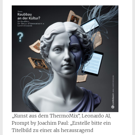
„Kunst aus dem ThermoMix“, Leonardo AI,
Prompt by Joachim Paul: „Erstelle bitte ein
Titelbild zu einer als herausragend