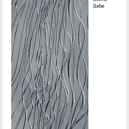
liebe