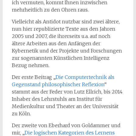
ich vermuten, kommt Ihnen inzwischen
mehrheitlich zu den Ohren raus.
Vielleicht als Antidot nutzbar sind zwei ältere,
nun hier republizierte Texte aus den Jahren
2005 und 2007, die ihrerseits u.a. auf noch
ältere Arbeiten aus den Anfängen der
Kybernetik und der Projekte und Forschungen
zur sogenannten Künstlichen Intelligenz
Bezug nehmen.
Der erste Beitrag „
Die Computertechnik als
Gegenstand philosophischer Reflexion
“
stammt aus der Feder von Lutz Ellrich, bis 2014
Inhaber des Lehrstuhls am Institut für
Medienkultur und Theater an der Universität
zu Köln.
Der zweite von Eberhard von Goldammer und
mir, „
Die logischen Kategorien des Lernens