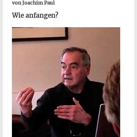
von Joachim Paul
Wie anfangen?