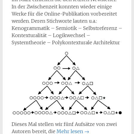
In der Zwischenzeit konnten wieder einige
Werke für die Online-Publikation vorbereitet
werden. Deren Stichworte lauten u.a.:
Kenogrammatik – Semiotik – Selbstreferenz –
Kontexturalität – Logikwechsel –
Systemtheorie – Polykontexturale Architektur
Dieses Mal stellen wir fünf Aufsätze von zwei
Autoren bereit, die
Mehr lesen
→