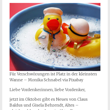
Für Verschwörungen ist Platz in der kleinsten
Wanne – Monika Schnabel via Pixabay
Liebe Vordenkerinnen, liebe Vordenker,
jetzt im Oktober gibt es Neues von Claus
Baldus und Gisela Behrendt, Altes –