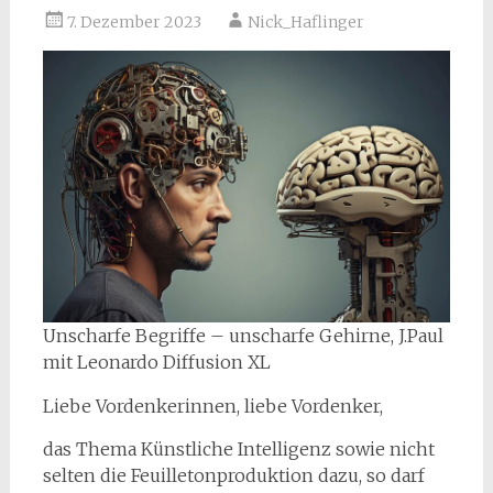
7. Dezember 2023
Nick_Haflinger
Unscharfe Begriffe – unscharfe Gehirne, J.Paul
mit Leonardo Diffusion XL
Liebe Vordenkerinnen, liebe Vordenker,
das Thema Künstliche Intelligenz sowie nicht
selten die Feuilletonproduktion dazu, so darf