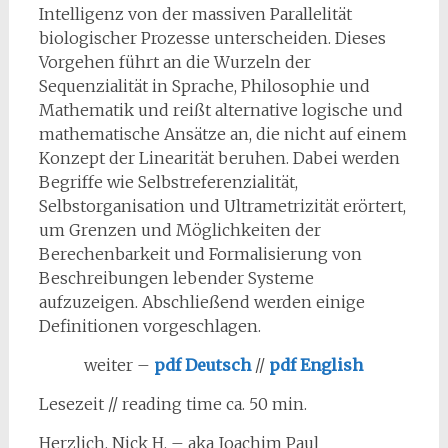
Intelligenz von der massiven Parallelität
biologischer Prozesse unterscheiden. Dieses
Vorgehen führt an die Wurzeln der
Sequenzialität in Sprache, Philosophie und
Mathematik und reißt alternative logische und
mathematische Ansätze an, die nicht auf einem
Konzept der Linearität beruhen. Dabei werden
Begriffe wie Selbstreferenzialität,
Selbstorganisation und Ultrametrizität erörtert,
um Grenzen und Möglichkeiten der
Berechenbarkeit und Formalisierung von
Beschreibungen lebender Systeme
aufzuzeigen. Abschließend werden einige
Definitionen vorgeschlagen.
weiter –
pdf Deutsch
//
pdf English
Lesezeit // reading time ca. 50 min.
Herzlich, Nick H. – aka Joachim Paul