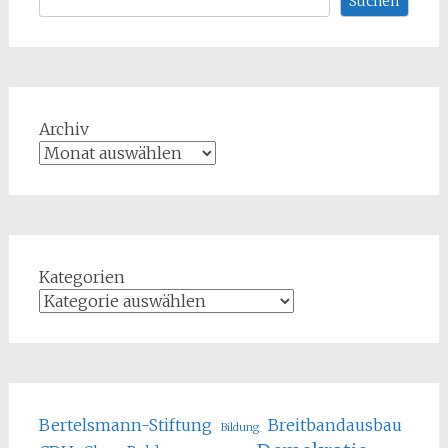
Suchen
Archiv
Kategorien
Bertelsmann-Stiftung
Breitbandausbau
Bildung