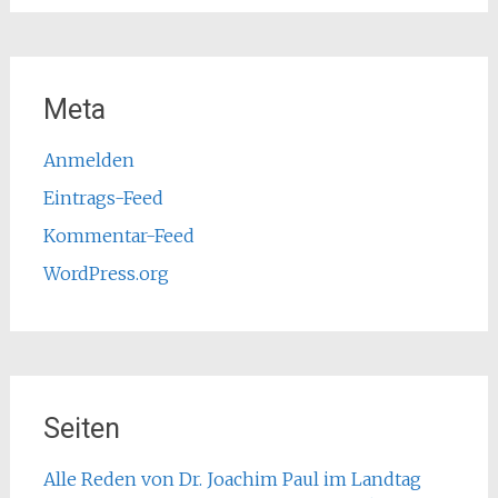
Meta
Anmelden
Eintrags-Feed
Kommentar-Feed
WordPress.org
Seiten
Alle Reden von Dr. Joachim Paul im Landtag