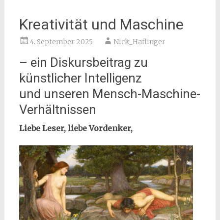
Kreativität und Maschine
4. September 2025
Nick_Haflinger
– ein Diskursbeitrag zu
künstlicher Intelligenz
und unseren Mensch-Maschine-
Verhältnissen
Liebe Leser, liebe Vordenker,