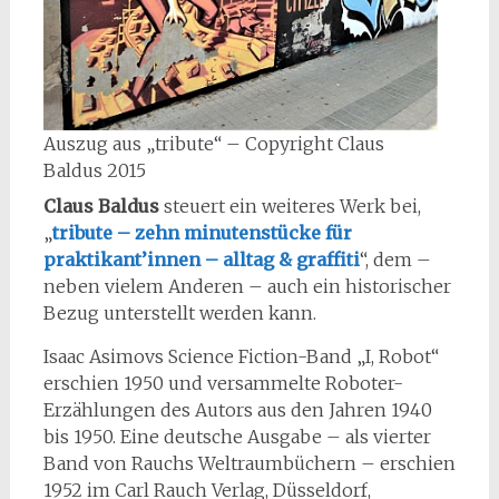
Auszug aus „tribute“ – Copyright Claus
Baldus 2015
Claus Baldus
steuert ein weiteres Werk bei,
„
tribute – zehn minutenstücke für
praktikant’innen – alltag & graffiti
“, dem –
neben vielem Anderen – auch ein historischer
Bezug unterstellt werden kann.
Isaac Asimovs Science Fiction-Band „I, Robot“
erschien 1950 und versammelte Roboter-
Erzählungen des Autors aus den Jahren 1940
bis 1950. Eine deutsche Ausgabe – als vierter
Band von Rauchs Weltraumbüchern – erschien
1952 im Carl Rauch Verlag, Düsseldorf,