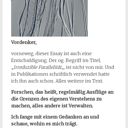
Vordenker,
vorneweg, dieser Essay ist auch eine
Entschuldigung. Der og. Begriff im Titel,
„
Irreduzible Parallelität
„, ist nicht von mir. Und
in Publikationen schriftlich verwendet hatte
ich ihn auch schon. Alles weitere im Text.
Forschen, das heißt, regelmäßig Ausflüge an
die Grenzen des eigenen Verstehens zu
machen, alles andere ist Verwalten.
Ich fange mit einem Gedanken an und
schaue, wohin es mich trägt.