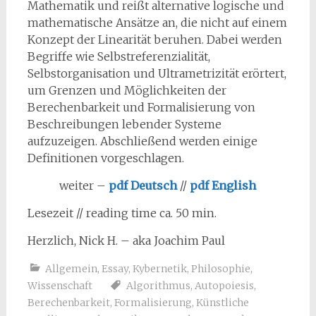
Mathematik und reißt alternative logische und
mathematische Ansätze an, die nicht auf einem
Konzept der Linearität beruhen. Dabei werden
Begriffe wie Selbstreferenzialität,
Selbstorganisation und Ultrametrizität erörtert,
um Grenzen und Möglichkeiten der
Berechenbarkeit und Formalisierung von
Beschreibungen lebender Systeme
aufzuzeigen. Abschließend werden einige
Definitionen vorgeschlagen.
weiter –
pdf Deutsch
//
pdf English
Lesezeit // reading time ca. 50 min.
Herzlich, Nick H. – aka Joachim Paul
Allgemein
,
Essay
,
Kybernetik
,
Philosophie
,
Wissenschaft
Algorithmus
,
Autopoiesis
,
Berechenbarkeit
,
Formalisierung
,
Künstliche