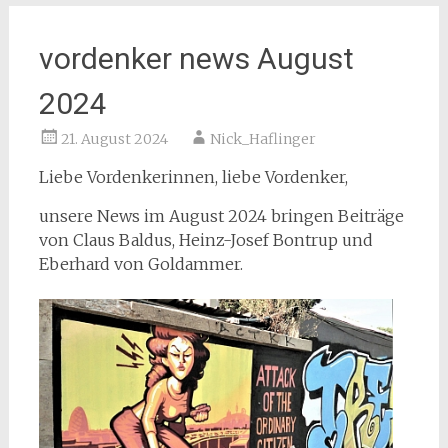
vordenker news August
2024
21. August 2024
Nick_Haflinger
Liebe Vordenkerinnen, liebe Vordenker,
unsere News im August 2024 bringen Beiträge
von Claus Baldus, Heinz-Josef Bontrup und
Eberhard von Goldammer.