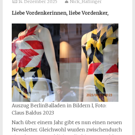
14. Dezember 2025
Nick_Haflinger
Liebe Vordenkerinnen, liebe Vordenker,
Auszug BerlinBalladen in Bildern I, Foto:
Claus Baldus 2023
Nach über einem Jahr gibt es nun einen neuen
Newsletter. Gleichwohl wurden zwischendurch