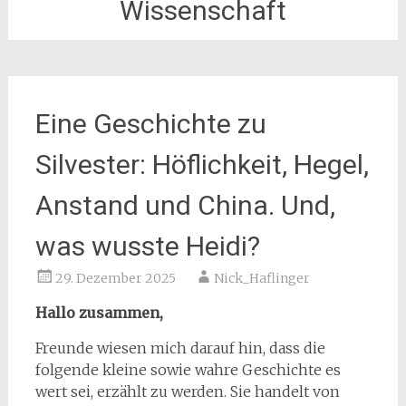
Wissenschaft
Eine Geschichte zu
Silvester: Höflichkeit, Hegel,
Anstand und China. Und,
was wusste Heidi?
29. Dezember 2025
Nick_Haflinger
Hallo zusammen,
Freunde wiesen mich darauf hin, dass die
folgende kleine sowie wahre Geschichte es
wert sei, erzählt zu werden. Sie handelt von