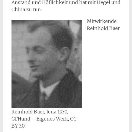
Anstand und Höflichkeit und hat mit Hegel und
China zu tun.
Mitwirkende:
Reinhold Baer
Reinhold Baer, Jena 1930,
GFHund – Eigenes Werk, CC
BY 3.0