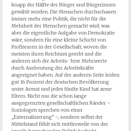
knapp der Hälfte der Bürger und Bürgerinnen
gewählt worden. Die Menschen durchschauen
immer mehr eine Politik, die nicht für die
Mehrheit der Menschen gemacht wird, was
aber die eigentliche Aufgabe von Demokratie
wäre, sondern für eine kleine Schicht von
Profiteuren in der Gesellschaft, wovon die
meisten ihren Reichtum geerbt und die
anderen sich die Arbeits- bzw. Mehrwerte
durch Ausbeutung der Arbeitskräfte
angeeignet haben. Auf der anderen Seite leiden
gut 16 Prozent der deutschen Bevölkerung
unter Armut und jedes fünfte Kind hat arme
Eltern. Nicht nur die schon lange
ausgegrenzten gesellschaftlichen Ränder –
Soziologen sprechen von einer
„Externalisierung“ –, sondern selbst der
Mittelstand fühlt sich mittlerweile von der