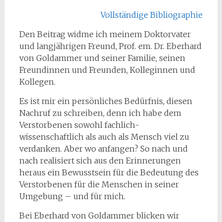
Vollständige Bibliographie
Den Beitrag widme ich meinem Doktorvater
und langjährigen Freund, Prof. em. Dr. Eberhard
von Goldammer und seiner Familie, seinen
Freundinnen und Freunden, Kolleginnen und
Kollegen.
Es ist mir ein persönliches Bedürfnis, diesen
Nachruf zu schreiben, denn ich habe dem
Verstorbenen sowohl fachlich-
wissenschaftlich als auch als Mensch viel zu
verdanken. Aber wo anfangen? So nach und
nach realisiert sich aus den Erinnerungen
heraus ein Bewusstsein für die Bedeutung des
Verstorbenen für die Menschen in seiner
Umgebung – und für mich.
Bei Eberhard von Goldammer blicken wir