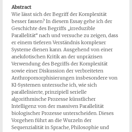
Abstract
Wie lässt sich der Begriff der Komplexität
besser fassen? In diesem Essay gehe ich der
Geschichte des Begriffs „irreduzible
Parallelität“ nach und versuche zu zeigen, dass
er einem tieferen Verständnis komplexer
Systeme dienen kann. Ausgehend von einer
anekdotischen Kritik an der unpräzisen
Verwendung des Begriffs der Komplexität
sowie einer Diskussion der verbreiteten
Anthropomorphisierungen insbesondere von
KI-Systemen untersuche ich, wie sich
parallelisierte, prinzipiell serielle
algorithmische Prozesse künstlicher
Intelligenz von der massiven Parallelität
biologischer Prozesse unterscheiden. Dieses
Vorgehen führt an die Wurzeln der
Sequenzialität in Sprache, Philosophie und