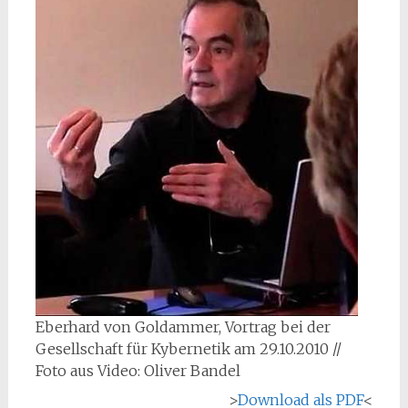
Eberhard von Goldammer, Vortrag bei der
Gesellschaft für Kybernetik am 29.10.2010 //
Foto aus Video: Oliver Bandel
>
Download als PDF
<