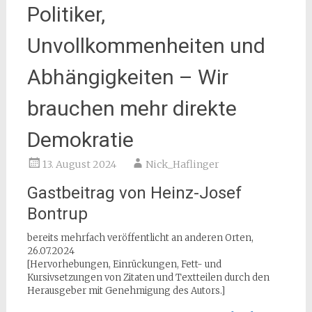
Politiker,
Unvollkommenheiten und
Abhängigkeiten – Wir
brauchen mehr direkte
Demokratie
13. August 2024
Nick_Haflinger
Gastbeitrag von Heinz-Josef
Bontrup
bereits mehrfach veröffentlicht an anderen Orten,
26.07.2024
[Hervorhebungen, Einrückungen, Fett- und
Kursivsetzungen von Zitaten und Textteilen durch den
Herausgeber mit Genehmigung des Autors.]