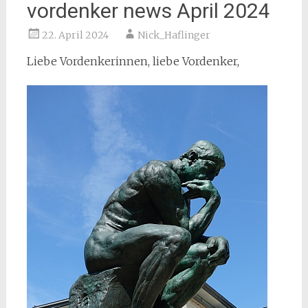
vordenker news April 2024
22. April 2024
Nick_Haflinger
Liebe Vordenkerinnen, liebe Vordenker,