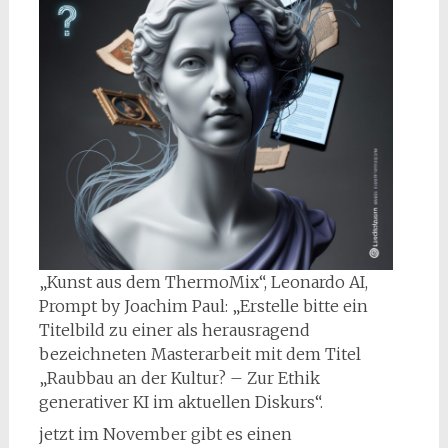
„Kunst aus dem ThermoMix“, Leonardo AI,
Prompt by Joachim Paul: „Erstelle bitte ein
Titelbild zu einer als herausragend
bezeichneten Masterarbeit mit dem Titel
„Raubbau an der Kultur? – Zur Ethik
generativer KI im aktuellen Diskurs“.
jetzt im November gibt es einen