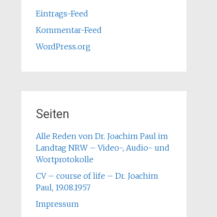
Eintrags-Feed
Kommentar-Feed
WordPress.org
Seiten
Alle Reden von Dr. Joachim Paul im
Landtag NRW – Video-, Audio- und
Wortprotokolle
CV – course of life – Dr. Joachim
Paul, 19.08.1957
Impressum