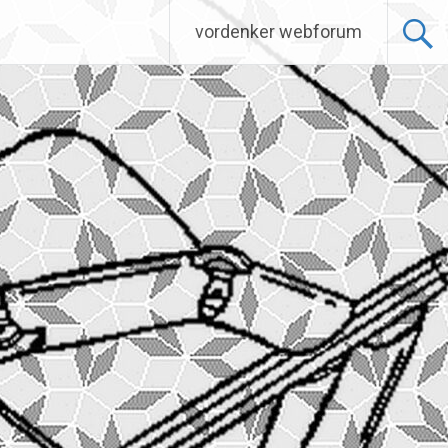
vordenker webforum