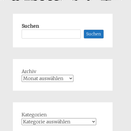
Suchen
Suchen
Archiv
Kategorien