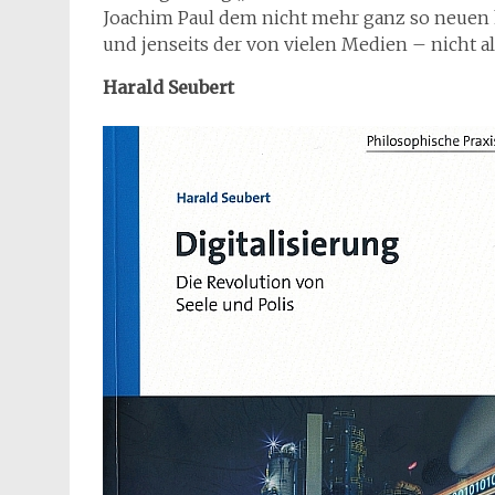
Joachim Paul dem nicht mehr ganz so neuen ho
und jenseits der von vielen Medien – nicht a
Harald Seubert