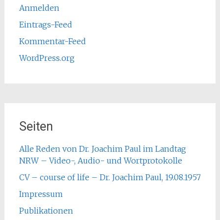
Anmelden
Eintrags-Feed
Kommentar-Feed
WordPress.org
Seiten
Alle Reden von Dr. Joachim Paul im Landtag
NRW – Video-, Audio- und Wortprotokolle
CV – course of life – Dr. Joachim Paul, 19.08.1957
Impressum
Publikationen