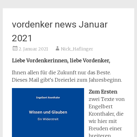
vordenker news Januar
2021
2. Januar 2021
Nick_Haflinger
Liebe Vordenkerinnen, liebe Vordenker,
Ihnen allen für die Zukunft nur das Beste.
Dieses Mail gibt‘s Dreierlei zum Jahresbeginn.
Zum Ersten
zwei Texte von
Engelbert
Kronthaler, die
wir hier mit
Freuden einer
breiteren