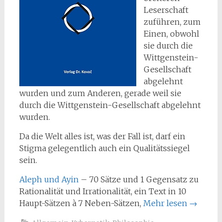
Leserschaft
zuführen, zum
Einen, obwohl
sie durch die
Wittgenstein-
Gesellschaft
abgelehnt
wurden und zum Anderen, gerade weil sie
durch die Wittgenstein-Gesellschaft abgelehnt
wurden.
Da die Welt alles ist, was der Fall ist, darf ein
Stigma gelegentlich auch ein Qualitätssiegel
sein.
Aleph und Ayin
– 70 Sätze und 1 Gegensatz zu
Rationalität und Irrationalität, ein Text in 10
Haupt-Sätzen à 7 Neben-Sätzen,
Mehr lesen
→