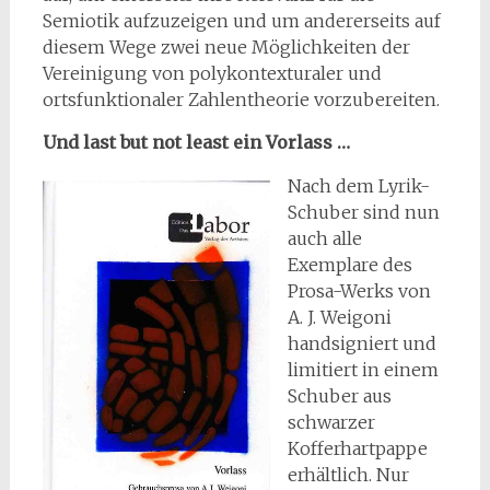
Semiotik aufzuzeigen und um andererseits auf
diesem Wege zwei neue Möglichkeiten der
Vereinigung von polykontexturaler und
ortsfunktionaler Zahlentheorie vorzubereiten.
Und last but not least ein Vorlass …
Nach dem Lyrik-
Schuber sind nun
auch alle
Exemplare des
Prosa-Werks von
A. J. Weigoni
handsigniert und
limitiert in einem
Schuber aus
schwarzer
Kofferhartpappe
erhältlich. Nur