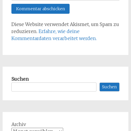
Diese Website verwendet Akismet, um Spam zu
reduzieren.
Erfahre, wie deine
Kommentardaten verarbeitet werden.
Suchen
Suchen
Archiv