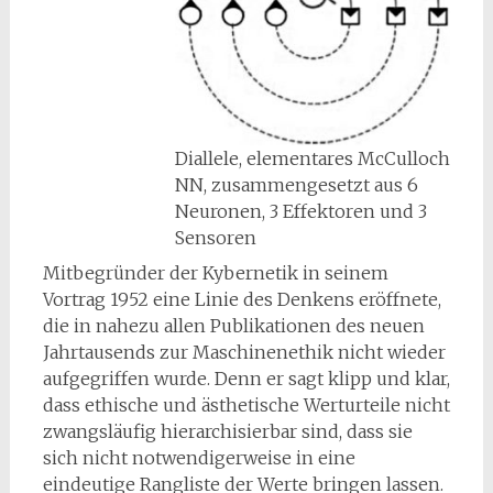
Diallele, elementares McCulloch
NN, zusammengesetzt aus 6
Neuronen, 3 Effektoren und 3
Sensoren
Mitbegründer der Kybernetik in seinem
Vortrag 1952 eine Linie des Denkens eröffnete,
die in nahezu allen Publikationen des neuen
Jahrtausends zur Maschinenethik nicht wieder
aufgegriffen wurde. Denn er sagt klipp und klar,
dass ethische und ästhetische Werturteile nicht
zwangsläufig hierarchisierbar sind, dass sie
sich nicht notwendigerweise in eine
eindeutige Rangliste der Werte bringen lassen.