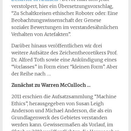
verstolpert, hier ein Übersetzungsvorschlag,
“Zu Schaltkreisen ethischer Roboter oder: Eine
Beobachtungswissenschaft der Genese
sozialer Bewertungen im verstandesähnlichen
Verhalten von Artefakten”.
Darüber hinaus veröffentlichen wir drei
weitere Aufsätze des Zeichentheoretikers Prof.
Dr. Alfred Toth sowie eine Ankündigung eines
“Vorlasses” in Form einer “kleinen Form”. Aber
der Reihe nach ….
Zunächst zu Warren McCulloch …
2011 erschien die Aufsatzsammlung “Machine
Ethics”, herausgegeben von Susan Leigh
Anderson und Michael Anderson, die als ein
Grundlagenwerk des Gebietes verstanden
werden kann. Gewissermaßen als Vorlauf, im