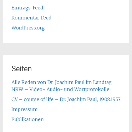
Eintrags-Feed
Kommentar-Feed
WordPress.org
Seiten
Alle Reden von Dr. Joachim Paul im Landtag
NRW – Video-, Audio- und Wortprotokolle
CV – course of life – Dr. Joachim Paul, 19.08.1957
Impressum
Publikationen