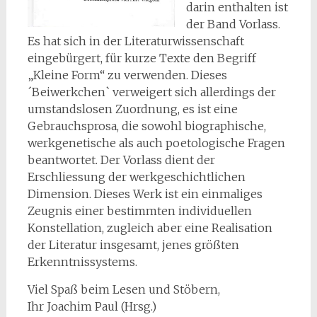
darin enthalten ist
der Band Vorlass.
Es hat sich in der Literaturwissenschaft
eingebürgert, für kurze Texte den Begriff
„Kleine Form“ zu verwenden. Dieses
´Beiwerkchen` verweigert sich allerdings der
umstandslosen Zuordnung, es ist eine
Gebrauchsprosa, die sowohl biographische,
werkgenetische als auch poetologische Fragen
beantwortet. Der Vorlass dient der
Erschliessung der werkgeschichtlichen
Dimension. Dieses Werk ist ein einmaliges
Zeugnis einer bestimmten individuellen
Konstellation, zugleich aber eine Realisation
der Literatur insgesamt, jenes größten
Erkenntnissystems.
Viel Spaß beim Lesen und Stöbern,
Ihr Joachim Paul (Hrsg.)