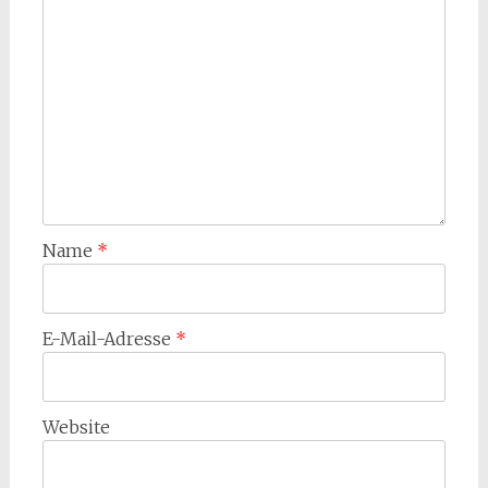
Name
*
E-Mail-Adresse
*
Website