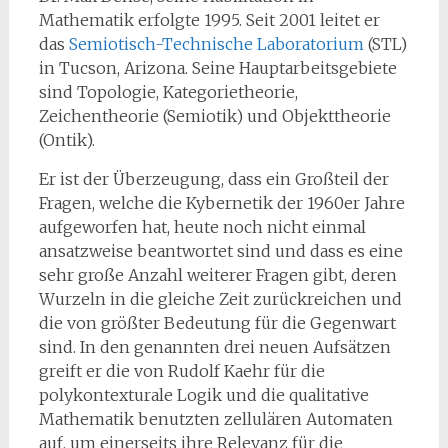
Mathematik erfolgte 1995. Seit 2001 leitet er
das
Semiotisch-Technische Laboratorium
(STL)
in Tucson, Arizona. Seine Hauptarbeitsgebiete
sind Topologie, Kategorietheorie,
Zeichentheorie (Semiotik) und Objekttheorie
(Ontik).
Er ist der Überzeugung, dass ein Großteil der
Fragen, welche die Kybernetik der 1960er Jahre
aufgeworfen hat, heute noch nicht einmal
ansatzweise beantwortet sind und dass es eine
sehr große Anzahl weiterer Fragen gibt, deren
Wurzeln in die gleiche Zeit zurückreichen und
die von größter Bedeutung für die Gegenwart
sind. In den genannten drei neuen Aufsätzen
greift er die von Rudolf Kaehr für die
polykontexturale Logik und die qualitative
Mathematik benutzten zellulären Automaten
auf, um einerseits ihre Relevanz für die