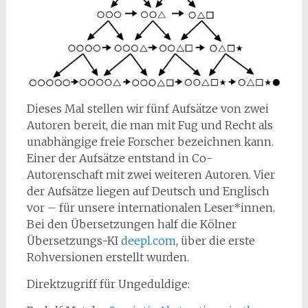
Dieses Mal stellen wir fünf Aufsätze von zwei
Autoren bereit, die
man mit Fug und Recht als
unabhängige freie Forscher bezeichnen kann.
Einer der Aufsätze entstand in Co-
Autorenschaft mit zwei weiteren Autoren. Vier
der Aufsätze liegen auf Deutsch und Englisch
vor – für unsere internationalen Leser*innen.
Bei den Übersetzungen half die Kölner
Übersetzungs-KI
deepl.com
, über die erste
Rohversionen erstellt wurden.
Direktzugriff für Ungeduldige: