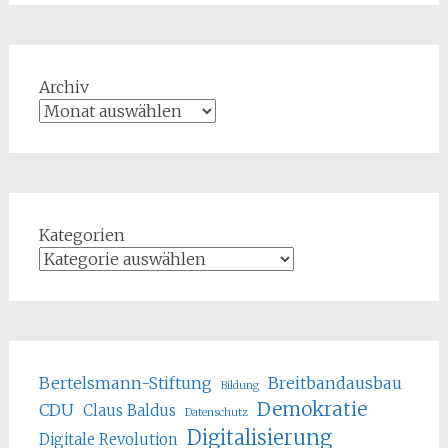
Archiv
Kategorien
Bertelsmann-Stiftung
Breitbandausbau
Bildung
Demokratie
CDU
Claus Baldus
Datenschutz
Digitalisierung
Digitale Revolution