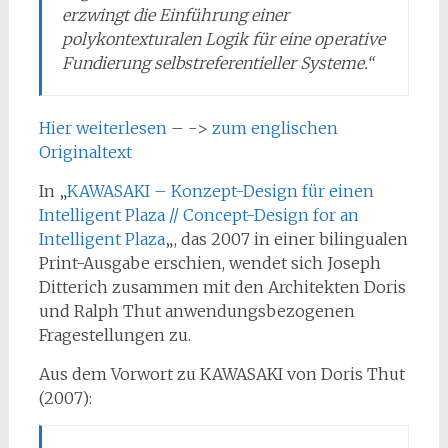
erzwingt die Einführung einer
polykontexturalen Logik für eine operative
Fundierung selbstreferentieller Systeme.“
Hier weiterlesen
– ->
zum englischen
Originaltext
In „
KAWASAKI – Konzept-Design für einen
Intelligent Plaza // Concept-Design for an
Intelligent Plaza
„, das 2007 in einer bilingualen
Print-Ausgabe erschien, wendet sich Joseph
Ditterich zusammen mit den Architekten Doris
und Ralph Thut anwendungsbezogenen
Fragestellungen zu.
Aus dem Vorwort zu KAWASAKI von Doris Thut
(2007):