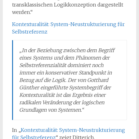
transklassischen Logikkonzeption dargestellt
werden.“
Kontexturalität: System-Neustrukturierung für
Selbstreferenz
„In der Beziehung zwischen dem Begriff
eines Systems und dem Phänomen der
Selbstreferenzialität dominiert noch
immer ein konservativer Standpunkt in
Bezug auf die Logik. Der von Gotthard
Günther eingeführte Systembegriff der
Kontexturalität ist das Ergebnis einer
radikalen Veränderung der logischen
Grundlagen von Systemen.“
In „
Kontexturalität: System-Neustrukturierung
für Selbstreferenz
“ zeigt Ditterich,