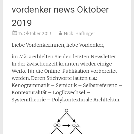
vordenker news Oktober
2019
15. Oktober 2019
Nick_Haflinger
Liebe Vordenkerinnen, liebe Vordenker,
im März erhielten Sie den letzten Newsletter.
In der Zwischenzeit konnten wieder einige
Werke für die Online-Publikation vorbereitet
werden. Deren Stichworte lauten u.a.:
Kenogrammatik – Semiotik – Selbstreferenz –
Kontexturalität – Logikwechsel –
Systemtheorie – Polykontexturale Architektur