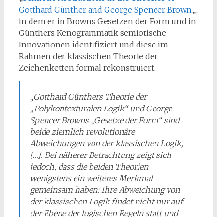
Gotthard Günther and George Spencer Brown
„,
in dem er in Browns Gesetzen der Form und in
Günthers Kenogrammatik semiotische
Innovationen identifiziert und diese im
Rahmen der klassischen Theorie der
Zeichenketten formal rekonstruiert.
„Gotthard Günthers Theorie der
„Polykontexturalen Logik“ und George
Spencer Browns „Gesetze der Form“ sind
beide ziemlich revolutionäre
Abweichungen von der klassischen Logik,
[…]. Bei näherer Betrachtung zeigt sich
jedoch, dass die beiden Theorien
wenigstens ein weiteres Merkmal
gemeinsam haben: Ihre Abweichung von
der klassischen Logik findet nicht nur auf
der Ebene der logischen Regeln statt und