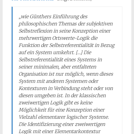
„wie Günthers Einführung des
philosophischen Themas der subjektiven
Selbstreflexion in seine Konzeption einer
mehrwertigen Ortswerte-Logik die
Funktion der Selbstreferentialität in Bezug
auf ein System umkehrt. […] Die
Selbstreferentialität eines Systems in
seiner minimalen, aber entfalteten
Organisation ist nur möglich, wenn dieses
System mit anderen Systemen oder
Kontexturen in Verbindung steht oder von
diesen umgeben ist. In der klassischen
zweiwertigen Logik gibt es keine
Möglichkeit für eine Konzeption einer
Vielzahl elementarer logischer Systeme.
Die Identifizierung einer zweiwertigen
Logik mit einer Elementarkontextur