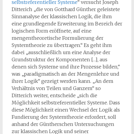
selbstreferentieller Systeme
“ versucht Joseph
Ditterich „die von Gotthard Günther geleistete
Sinnanalyse der klassischen Logik, die ihm
eine grundlegende Erweiterung im Bereich der
logischen Form eröffnete, auf eine
mengentheoretische Formulierung der
Systemtheorie zu übertragen.“ Es geht ihm
dabei „ausschließlich um eine Analyse der
Grundstruktur der Komponenten […], aus
denen sich Systeme und ihre Prozesse bilden,“
was „paradigmatisch an der Mengenlehre und
ihrer Logik“ gezeigt werden kann. „An dem
Verhältnis von Teilen und Ganzem“ so
Ditterich weiter, entscheide „sich die
Möglichkeit selbstreferentieller Systeme. Dass
diese Möglichkeit einen Wechsel der Logik als
Fundierung der Systemtheorie erfordert, soll
anhand der Güntherschen Untersuchungen
zur klassischen Logik und seiner