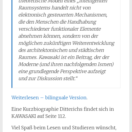
theoretische Modell eines „intelligenten“
Raumsystems handelt nicht von
elektronisch gesteuerten Mechanismen,
die den Menschen die Handhabung
verschiedener funktionaler Elemente
abnehmen können, sondern von der
möglichen zukünftigen Weiterentwicklung
des architektonischen und städtischen
Raumes. Kawasaki ist ein Beitrag, der der
Moderne (und ihren nachfolgenden Ismen)
eine grundlegende Perspektive aufzeigt
und zur Diskussion stellt.“
Weiterlesen – bilinguale Version
.
Eine Kurzbiographie Ditterichs findet sich in
KAWASAKI auf Seite 112.
Viel Spaß beim Lesen und Studieren wünscht,