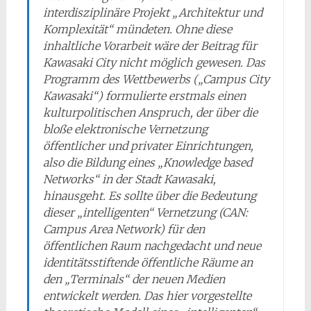
interdisziplinäre Projekt „Architektur und
Komplexität“ mündeten. Ohne diese
inhaltliche Vorarbeit wäre der Beitrag für
Kawasaki City nicht möglich gewesen. Das
Programm des Wettbewerbs („Campus City
Kawasaki“) formulierte erstmals einen
kulturpolitischen Anspruch, der über die
bloße elektronische Vernetzung
öffentlicher und privater Einrichtungen,
also die Bildung eines „Knowledge based
Networks“ in der Stadt Kawasaki,
hinausgeht. Es sollte über die Bedeutung
dieser „intelligenten“ Vernetzung (CAN:
Campus Area Network) für den
öffentlichen Raum nachgedacht und neue
identitätsstiftende öffentliche Räume an
den „Terminals“ der neuen Medien
entwickelt werden. Das hier vorgestellte