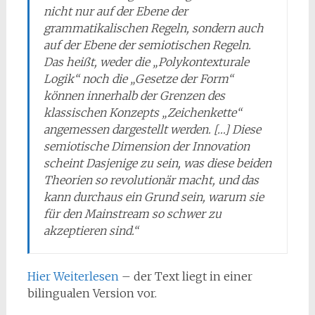
nicht nur auf der Ebene der
grammatikalischen Regeln, sondern auch
auf der Ebene der semiotischen Regeln.
Das heißt, weder die „Polykontexturale
Logik“ noch die „Gesetze der Form“
können innerhalb der Grenzen des
klassischen Konzepts „Zeichenkette“
angemessen dargestellt werden. […] Diese
semiotische Dimension der Innovation
scheint Dasjenige zu sein, was diese beiden
Theorien so revolutionär macht, und das
kann durchaus ein Grund sein, warum sie
für den Mainstream so schwer zu
akzeptieren sind.“
Hier Weiterlesen
– der Text liegt in einer
bilingualen Version vor.