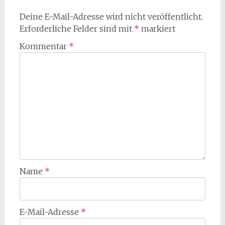
Deine E-Mail-Adresse wird nicht veröffentlicht.
Erforderliche Felder sind mit
*
markiert
Kommentar
*
Name
*
E-Mail-Adresse
*