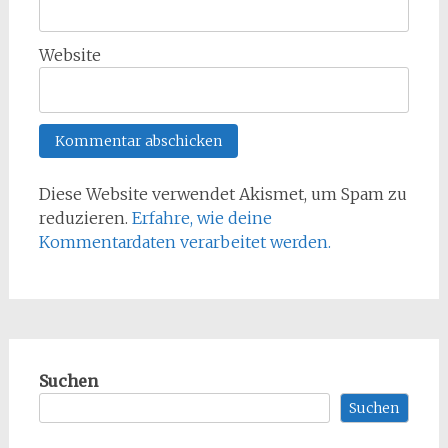
Website
Diese Website verwendet Akismet, um Spam zu
reduzieren.
Erfahre, wie deine
Kommentardaten verarbeitet werden.
Suchen
Suchen