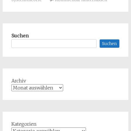
Suchen
Suchen
Archiv
Kategorien