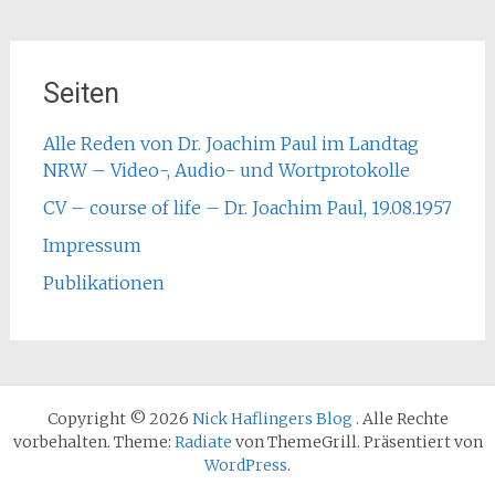
Seiten
Alle Reden von Dr. Joachim Paul im Landtag
NRW – Video-, Audio- und Wortprotokolle
CV – course of life – Dr. Joachim Paul, 19.08.1957
Impressum
Publikationen
Copyright © 2026
Nick Haflingers Blog
. Alle Rechte
vorbehalten. Theme:
Radiate
von ThemeGrill. Präsentiert von
WordPress
.