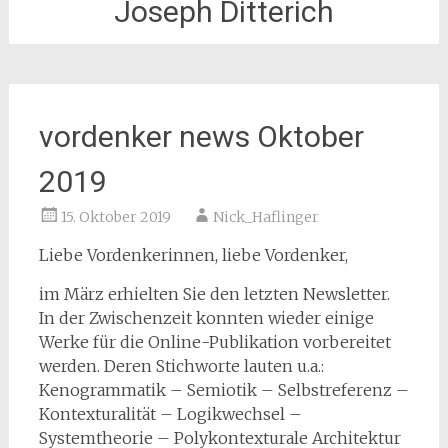
Joseph Ditterich
vordenker news Oktober
2019
15. Oktober 2019
Nick_Haflinger
Liebe Vordenkerinnen, liebe Vordenker,
im März erhielten Sie den letzten Newsletter.
In der Zwischenzeit konnten wieder einige
Werke für die Online-Publikation vorbereitet
werden. Deren Stichworte lauten u.a.:
Kenogrammatik – Semiotik – Selbstreferenz –
Kontexturalität – Logikwechsel –
Systemtheorie – Polykontexturale Architektur