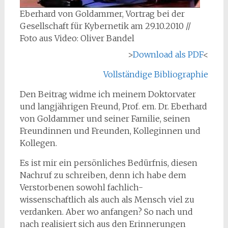
Eberhard von Goldammer, Vortrag bei der
Gesellschaft für Kybernetik am 29.10.2010 //
Foto aus Video: Oliver Bandel
>
Download als PDF
<
Vollständige Bibliographie
Den Beitrag widme ich meinem Doktorvater
und langjährigen Freund, Prof. em. Dr. Eberhard
von Goldammer und seiner Familie, seinen
Freundinnen und Freunden, Kolleginnen und
Kollegen.
Es ist mir ein persönliches Bedürfnis, diesen
Nachruf zu schreiben, denn ich habe dem
Verstorbenen sowohl fachlich-
wissenschaftlich als auch als Mensch viel zu
verdanken. Aber wo anfangen? So nach und
nach realisiert sich aus den Erinnerungen