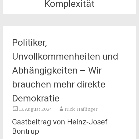
Komplexität
Politiker,
Unvollkommenheiten und
Abhängigkeiten – Wir
brauchen mehr direkte
Demokratie
13. August 2024
Nick_Haflinger
Gastbeitrag von Heinz-Josef
Bontrup