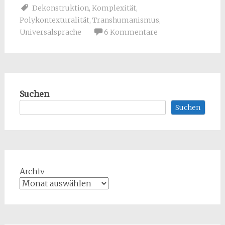
Dekonstruktion
,
Komplexität
,
Polykontexturalität
,
Transhumanismus
,
Universalsprache
6 Kommentare
Suchen
Suchen
Archiv