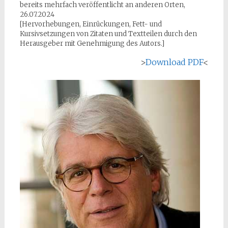
bereits mehrfach veröffentlicht an anderen Orten,
26.07.2024
[Hervorhebungen, Einrückungen, Fett- und
Kursivsetzungen von Zitaten und Textteilen durch den
Herausgeber mit Genehmigung des Autors.]
>
Download PDF
<