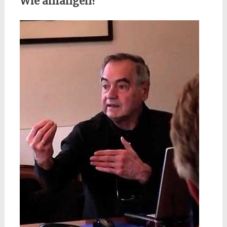
Wie anfangen?