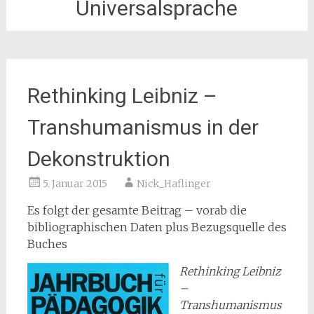
Universalsprache
Rethinking Leibniz –
Transhumanismus in der
Dekonstruktion
5. Januar 2015
Nick_Haflinger
Es folgt der gesamte Beitrag – vorab die
bibliographischen Daten plus Bezugsquelle des
Buches
Rethinking Leibniz
–
Transhumanismus