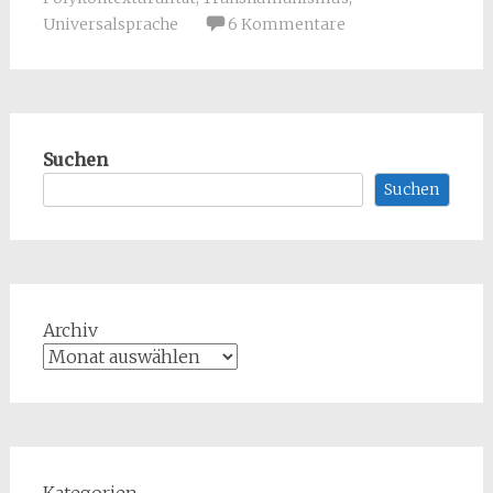
Universalsprache
6 Kommentare
Suchen
Suchen
Archiv
Kategorien