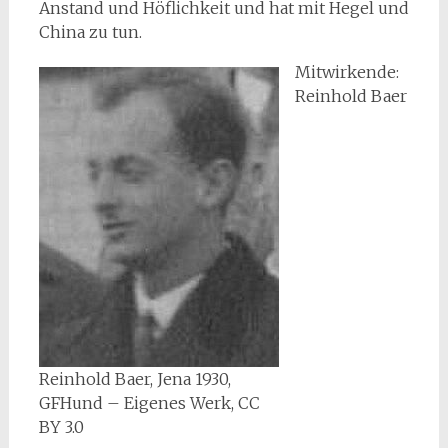
Anstand und Höflichkeit und hat mit Hegel und
China zu tun.
Mitwirkende:
Reinhold Baer
Reinhold Baer, Jena 1930,
GFHund – Eigenes Werk, CC
BY 3.0