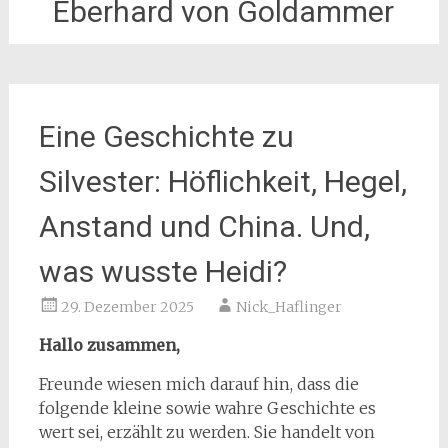
Eberhard von Goldammer
Eine Geschichte zu
Silvester: Höflichkeit, Hegel,
Anstand und China. Und,
was wusste Heidi?
29. Dezember 2025
Nick_Haflinger
Hallo zusammen,
Freunde wiesen mich darauf hin, dass die
folgende kleine sowie wahre Geschichte es
wert sei, erzählt zu werden. Sie handelt von