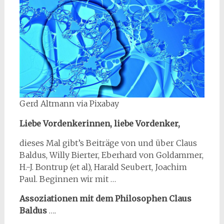
Gerd Altmann via Pixabay
Liebe Vordenkerinnen, liebe Vordenker,
dieses Mal gibt’s Beiträge von und über Claus
Baldus, Willy Bierter, Eberhard von Goldammer,
H.-J. Bontrup (et al), Harald Seubert, Joachim
Paul. Beginnen wir mit …
Assoziationen mit dem Philosophen Claus
Baldus
….