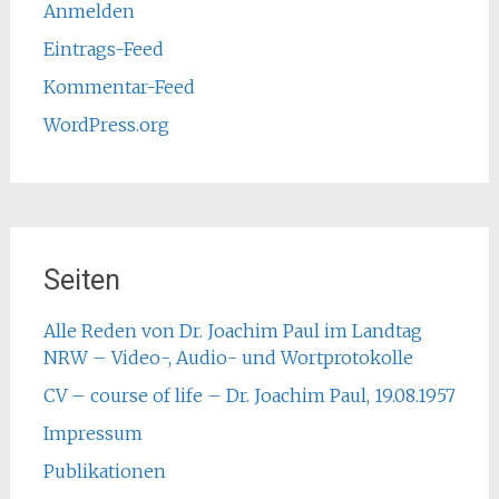
Anmelden
Eintrags-Feed
Kommentar-Feed
WordPress.org
Seiten
Alle Reden von Dr. Joachim Paul im Landtag
NRW – Video-, Audio- und Wortprotokolle
CV – course of life – Dr. Joachim Paul, 19.08.1957
Impressum
Publikationen