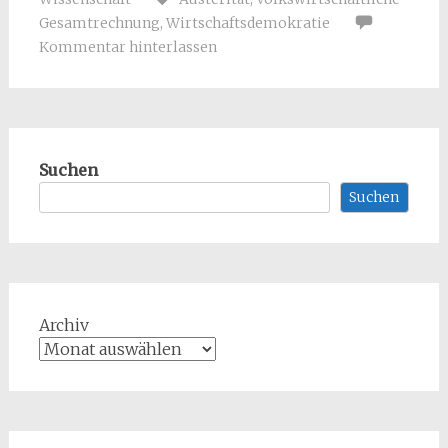
Gesamtrechnung
,
Wirtschaftsdemokratie
Kommentar hinterlassen
Suchen
Suchen
Archiv