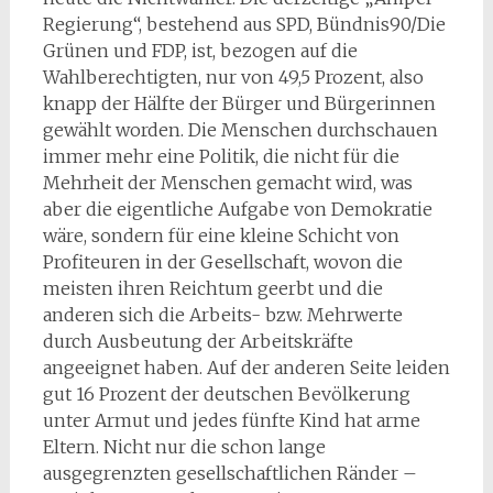
Regierung“, bestehend aus SPD, Bündnis90/Die
Grünen und FDP, ist, bezogen auf die
Wahlberechtigten, nur von 49,5 Prozent, also
knapp der Hälfte der Bürger und Bürgerinnen
gewählt worden. Die Menschen durchschauen
immer mehr eine Politik, die nicht für die
Mehrheit der Menschen gemacht wird, was
aber die eigentliche Aufgabe von Demokratie
wäre, sondern für eine kleine Schicht von
Profiteuren in der Gesellschaft, wovon die
meisten ihren Reichtum geerbt und die
anderen sich die Arbeits- bzw. Mehrwerte
durch Ausbeutung der Arbeitskräfte
angeeignet haben. Auf der anderen Seite leiden
gut 16 Prozent der deutschen Bevölkerung
unter Armut und jedes fünfte Kind hat arme
Eltern. Nicht nur die schon lange
ausgegrenzten gesellschaftlichen Ränder –