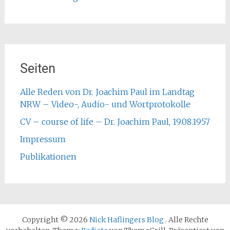
Seiten
Alle Reden von Dr. Joachim Paul im Landtag
NRW – Video-, Audio- und Wortprotokolle
CV – course of life – Dr. Joachim Paul, 19.08.1957
Impressum
Publikationen
Copyright © 2026
Nick Haflingers Blog
. Alle Rechte