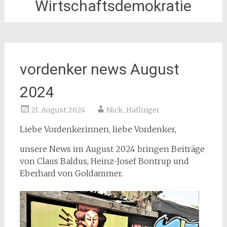
Wirtschaftsdemokratie
vordenker news August
2024
21. August 2024
Nick_Haflinger
Liebe Vordenkerinnen, liebe Vordenker,
unsere News im August 2024 bringen Beiträge
von Claus Baldus, Heinz-Josef Bontrup und
Eberhard von Goldammer.