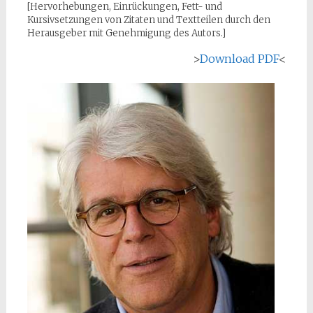
[Hervorhebungen, Einrückungen, Fett- und
Kursivsetzungen von Zitaten und Textteilen durch den
Herausgeber mit Genehmigung des Autors.]
>
Download PDF
<