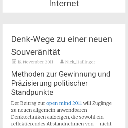
Internet
Denk-Wege zu einer neuen
Souveränität
19. November 2011
Nick_Haflinger
Methoden zur Gewinnung und
Präzisierung politischer
Standpunkte
Der Beitrag zur
open mind 2011
will Zugänge
zu neuen allgemein anwendbaren
Denktechniken aufzeigen, die sowohl ein
reflektierendes Abstandnehmen von – nicht