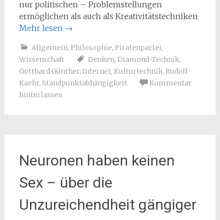
nur politischen – Problemstellungen
ermöglichen als auch als Kreativitätstechniken
Mehr lesen
→
Allgemein
,
Philosophie
,
Piratenpartei
,
Wissenschaft
Denken
,
Diamond-Technik
,
Gotthard Günther
,
Internet
,
Kulturtechnik
,
Rudolf
Kaehr
,
Standpunktabhängigkeit
Kommentar
hinterlassen
Neuronen haben keinen
Sex – über die
Unzureichendheit gängiger