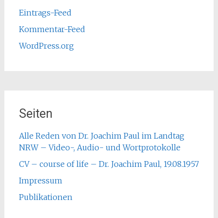
Eintrags-Feed
Kommentar-Feed
WordPress.org
Seiten
Alle Reden von Dr. Joachim Paul im Landtag
NRW – Video-, Audio- und Wortprotokolle
CV – course of life – Dr. Joachim Paul, 19.08.1957
Impressum
Publikationen