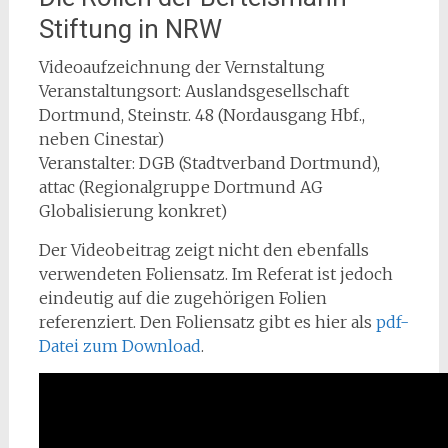
Stiftung in NRW
Videoaufzeichnung der Vernstaltung
Veranstaltungsort: Auslandsgesellschaft
Dortmund, Steinstr. 48 (Nordausgang Hbf.,
neben Cinestar)
Veranstalter: DGB (Stadtverband Dortmund),
attac (Regionalgruppe Dortmund AG
Globalisierung konkret)
Der Videobeitrag zeigt nicht den ebenfalls
verwendeten Foliensatz. Im Referat ist jedoch
eindeutig auf die zugehörigen Folien
referenziert. Den Foliensatz gibt es hier als
pdf-
Datei zum Download
.