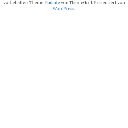
vorbehalten. Theme:
Radiate
von ThemeGrill. Präsentiert von
WordPress
.