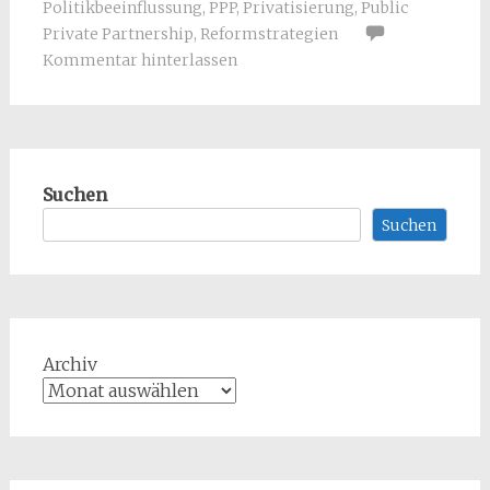
Politikbeeinflussung
,
PPP
,
Privatisierung
,
Public
Private Partnership
,
Reformstrategien
Kommentar hinterlassen
Suchen
Suchen
Archiv