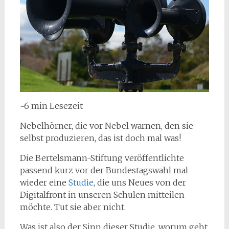
~6 min Lesezeit
Nebelhörner, die vor Nebel warnen, den sie
selbst produzieren, das ist doch mal was!
Die Bertelsmann-Stiftung veröffentlichte
passend kurz vor der Bundestagswahl mal
wieder eine
Studie
, die uns Neues von der
Digitalfront in unseren Schulen mitteilen
möchte. Tut sie aber nicht.
Was ist also der Sinn dieser Studie, worum geht