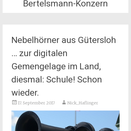
Bertelsmann-Konzern
Nebelhörner aus Gütersloh
… zur digitalen
Gemengelage im Land,
diesmal: Schule! Schon
wieder.
17. September 2017
Nick_Haflinger