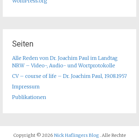
WordPress.org
Seiten
Alle Reden von Dr. Joachim Paul im Landtag
NRW – Video-, Audio- und Wortprotokolle
CV – course of life – Dr. Joachim Paul, 19.08.1957
Impressum
Publikationen
Copyright © 2026
Nick Haflingers Blog
. Alle Rechte