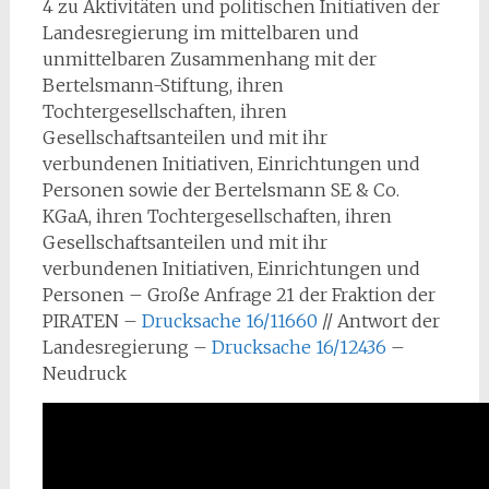
4 zu Aktivitäten und politischen Initiativen der
Landesregierung im mittelbaren und
unmittelbaren Zusammenhang mit der
Bertelsmann-Stiftung, ihren
Tochtergesellschaften, ihren
Gesellschaftsanteilen und mit ihr
verbundenen Initiativen, Einrichtungen und
Personen sowie der Bertelsmann SE & Co.
KGaA, ihren Tochtergesellschaften, ihren
Gesellschaftsanteilen und mit ihr
verbundenen Initiativen, Einrichtungen und
Personen – Große Anfrage 21 der Fraktion der
PIRATEN –
Drucksache 16/11660
// Antwort der
Landesregierung –
Drucksache 16/12436
–
Neudruck