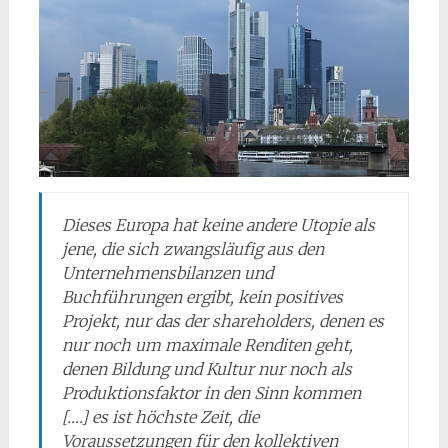
Dieses Europa hat keine andere Utopie als
jene, die sich zwangsläufig aus den
Unternehmensbilanzen und
Buchführungen ergibt, kein positives
Projekt, nur das der
shareholders
, denen es
nur noch um maximale Renditen geht,
denen Bildung und Kultur nur noch als
Produktionsfaktor in den Sinn kommen
[….] es ist höchste Zeit, die
Voraussetzungen für den kollektiven