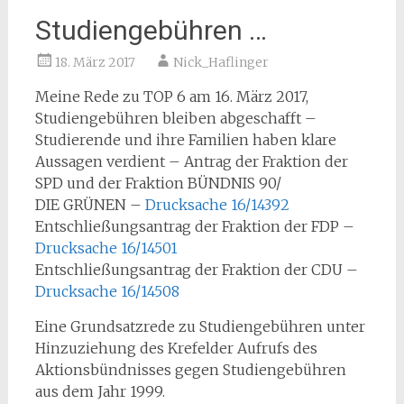
Studiengebühren …
18. März 2017
Nick_Haflinger
Meine Rede zu TOP 6 am 16. März 2017,
Studiengebühren bleiben abgeschafft –
Studierende und ihre Familien haben klare
Aussagen verdient – Antrag der Fraktion der
SPD und der Fraktion BÜNDNIS 90/
DIE GRÜNEN –
Drucksache 16/14392
Entschließungsantrag der Fraktion der FDP –
Drucksache 16/14501
Entschließungsantrag der Fraktion der CDU –
Drucksache 16/14508
Eine Grundsatzrede zu Studiengebühren unter
Hinzuziehung des Krefelder Aufrufs des
Aktionsbündnisses gegen Studiengebühren
aus dem Jahr 1999.