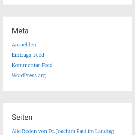
Meta
Anmelden
Eintrags-Feed
Kommentar-Feed
WordPress.org
Seiten
Alle Reden von Dr. Joachim Paul im Landtag