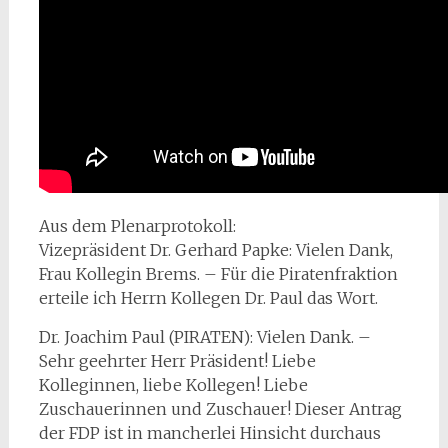
Aus dem Plenarprotokoll:
Vizepräsident Dr. Gerhard Papke: Vielen Dank,
Frau Kollegin Brems. – Für die Piratenfraktion
erteile ich Herrn Kollegen Dr. Paul das Wort.
Dr. Joachim Paul (PIRATEN): Vielen Dank. –
Sehr geehrter Herr Präsident! Liebe
Kolleginnen, liebe Kollegen! Liebe
Zuschauerinnen und Zuschauer! Dieser Antrag
der FDP ist in mancherlei Hinsicht durchaus