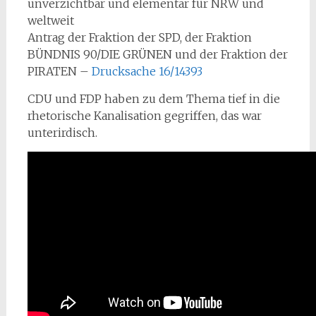
unverzichtbar und elementar für NRW und
weltweit
Antrag der Fraktion der SPD, der Fraktion
BÜNDNIS 90/DIE GRÜNEN und der Fraktion der
PIRATEN –
Drucksache 16/14393
CDU und FDP haben zu dem Thema tief in die
rhetorische Kanalisation gegriffen, das war
unterirdisch.