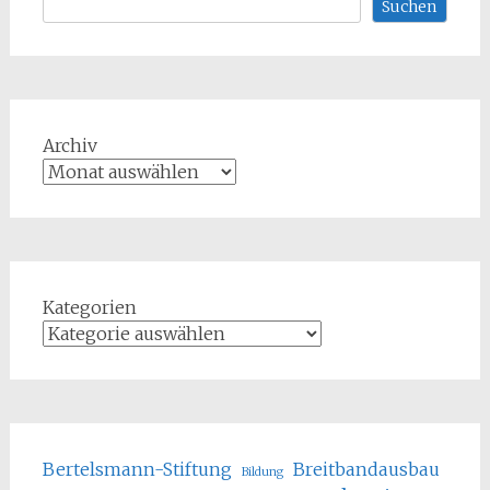
Suchen
Archiv
Kategorien
Bertelsmann-Stiftung
Breitbandausbau
Bildung