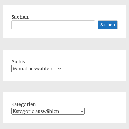
Suchen
Suchen
Archiv
Kategorien