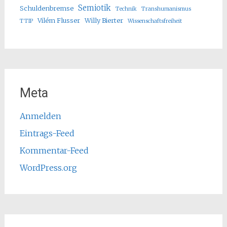
Semiotik
Schuldenbremse
Technik
Transhumanismus
Vilém Flusser
Willy Bierter
TTIP
Wissenschaftsfreiheit
Meta
Anmelden
Eintrags-Feed
Kommentar-Feed
WordPress.org