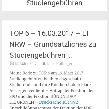
Studiengebühren
TOP 6 – 16.03.2017 – LT
NRW – Grundsätzliches zu
Studiengebühren …
18. März 2017
Nick_Haflinger
Meine Rede zu TOP 6 am 16. März 2017,
Studiengebühren bleiben abgeschafft –
Studierende und ihre Familien haben klare
Aussagen verdient – Antrag der Fraktion der
SPD und der Fraktion BÜNDNIS 90/
DIE GRÜNEN –
Drucksache 16/14392
Entschließungsantrag der Fraktion der FDP –