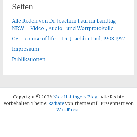
Seiten
Alle Reden von Dr. Joachim Paul im Landtag
NRW – Video-, Audio- und Wortprotokolle
CV – course of life – Dr. Joachim Paul, 19.08.1957
Impressum
Publikationen
Copyright © 2026
Nick Haflingers Blog
. Alle Rechte
vorbehalten. Theme:
Radiate
von ThemeGrill. Präsentiert von
WordPress
.