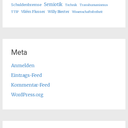
Semiotik
Schuldenbremse
Technik
Transhumanismus
Vilém Flusser
Willy Bierter
TTIP
Wissenschaftsfreiheit
Meta
Anmelden
Eintrags-Feed
Kommentar-Feed
WordPress.org