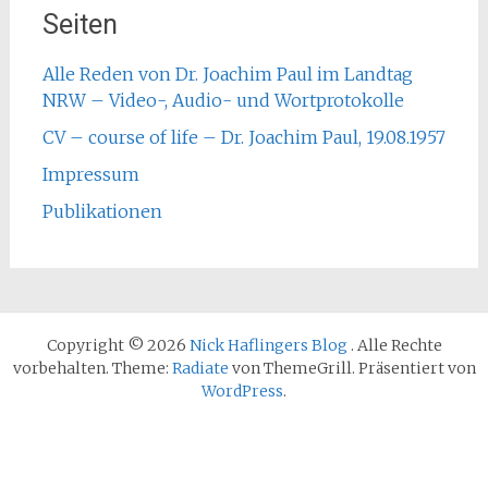
Seiten
Alle Reden von Dr. Joachim Paul im Landtag
NRW – Video-, Audio- und Wortprotokolle
CV – course of life – Dr. Joachim Paul, 19.08.1957
Impressum
Publikationen
Copyright © 2026
Nick Haflingers Blog
. Alle Rechte
vorbehalten. Theme:
Radiate
von ThemeGrill. Präsentiert von
WordPress
.