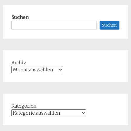
Suchen
Suchen
Archiv
Kategorien