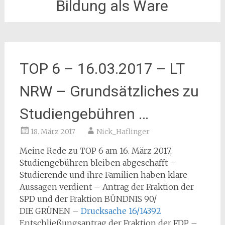
Bildung als Ware
TOP 6 – 16.03.2017 – LT
NRW – Grundsätzliches zu
Studiengebühren …
18. März 2017
Nick_Haflinger
Meine Rede zu TOP 6 am 16. März 2017,
Studiengebühren bleiben abgeschafft –
Studierende und ihre Familien haben klare
Aussagen verdient – Antrag der Fraktion der
SPD und der Fraktion BÜNDNIS 90/
DIE GRÜNEN –
Drucksache 16/14392
Entschließungsantrag der Fraktion der FDP –