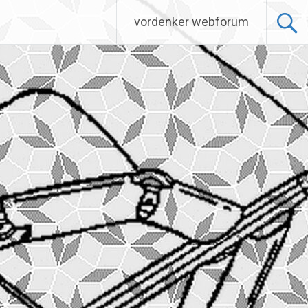
vordenker webforum