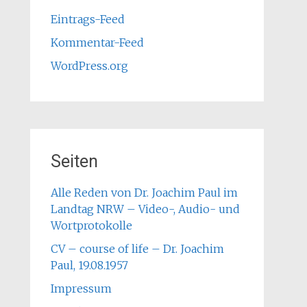
Eintrags-Feed
Kommentar-Feed
WordPress.org
Seiten
Alle Reden von Dr. Joachim Paul im
Landtag NRW – Video-, Audio- und
Wortprotokolle
CV – course of life – Dr. Joachim
Paul, 19.08.1957
Impressum