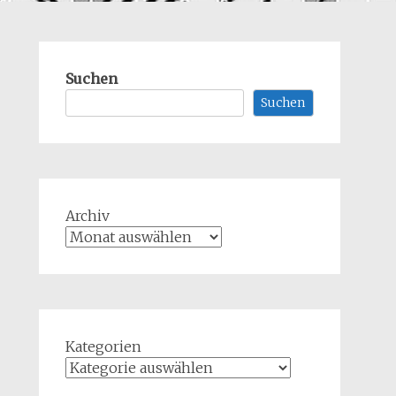
Suchen
Suchen
Archiv
Kategorien