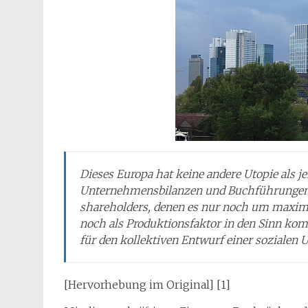
Dieses Europa hat keine andere Utopie als je
Unternehmensbilanzen und Buchführungen erg
shareholders
, denen es nur noch um maxima
noch als Produktionsfaktor in den Sinn komm
für den kollektiven Entwurf einer sozialen U
[Hervorhebung im Original] [1]