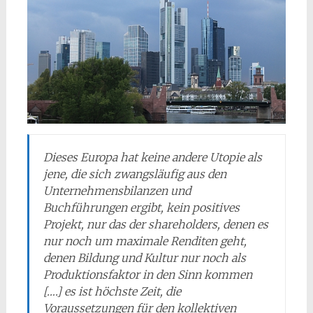
Dieses Europa hat keine andere Utopie als
jene, die sich zwangsläufig aus den
Unternehmensbilanzen und
Buchführungen ergibt, kein positives
Projekt, nur das der
shareholders
, denen es
nur noch um maximale Renditen geht,
denen Bildung und Kultur nur noch als
Produktionsfaktor in den Sinn kommen
[….] es ist höchste Zeit, die
Voraussetzungen für den kollektiven