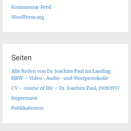
Kommentar-Feed
WordPress.org
Seiten
Alle Reden von Dr. Joachim Paul im Landtag
NRW – Video-, Audio- und Wortprotokolle
CV – course of life – Dr. Joachim Paul, 19.08.1957
Impressum
Publikationen