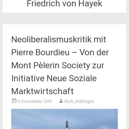
Friedrich von Hayek
Neoliberalismuskritik mit
Pierre Bourdieu – Von der
Mont Pèlerin Society zur
Initiative Neue Soziale
Marktwirtschaft
9. Dezember 2017
Nick_Haflinger