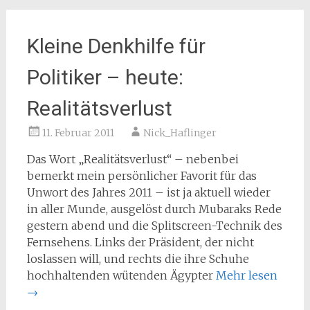
Kleine Denkhilfe für
Politiker – heute:
Realitätsverlust
11. Februar 2011
Nick_Haflinger
Das Wort „Realitätsverlust“ – nebenbei
bemerkt mein persönlicher Favorit für das
Unwort des Jahres 2011 – ist ja aktuell wieder
in aller Munde, ausgelöst durch Mubaraks Rede
gestern abend und die Splitscreen-Technik des
Fernsehens. Links der Präsident, der nicht
loslassen will, und rechts die ihre Schuhe
hochhaltenden wütenden Ägypter
Mehr lesen
→