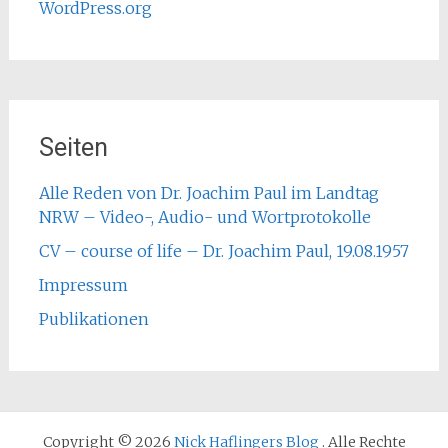
WordPress.org
Seiten
Alle Reden von Dr. Joachim Paul im Landtag
NRW – Video-, Audio- und Wortprotokolle
CV – course of life – Dr. Joachim Paul, 19.08.1957
Impressum
Publikationen
Copyright © 2026
Nick Haflingers Blog
. Alle Rechte