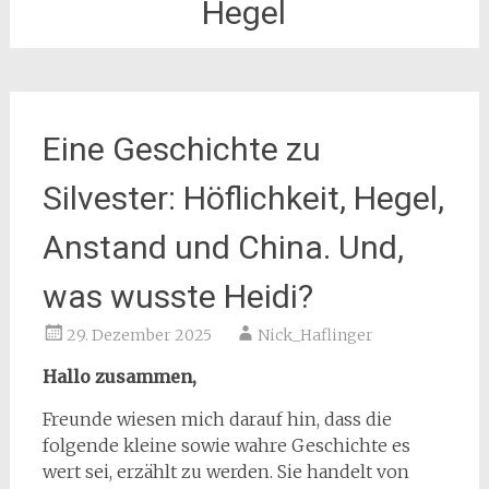
Hegel
Eine Geschichte zu
Silvester: Höflichkeit, Hegel,
Anstand und China. Und,
was wusste Heidi?
29. Dezember 2025
Nick_Haflinger
Hallo zusammen,
Freunde wiesen mich darauf hin, dass die
folgende kleine sowie wahre Geschichte es
wert sei, erzählt zu werden. Sie handelt von