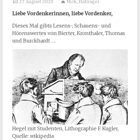
27. August 2020
Nick_Haflinger
Liebe Vordenkerinnen, liebe Vordenker,
Dieses Mal gibts Lesens-, Schauens- und
Hörenswertes von Bierter, Kronthaler, Thomas
und Burckhardt ….
Hegel mit Studenten, Lithographie F. Kugler,
Quelle: wikipedia