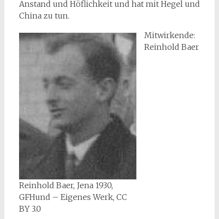
Anstand und Höflichkeit und hat mit Hegel und
China zu tun.
Mitwirkende:
Reinhold Baer
Reinhold Baer, Jena 1930,
GFHund – Eigenes Werk, CC
BY 3.0