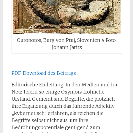
Ouroboros, Burg von Ptuj, Slovenien // Foto:
Johann Jaritz
PDF-Download des Beitrags
Editorische Einleitung: In den Medien und im
Netz feiern so einige Oxymora fröhliche
Urständ. Gemeint sind Begriffe, die plötzlich
ihre Ergänzung durch das führende Adjektiv
„kybernetisch“ erfahren, als reichen die
Begriffe selbst nicht aus, um ihre
Bedrohungspotentiale genügend zum