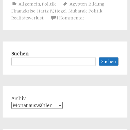
Allgemein
,
Politik
Ägypten
,
Bildung
,
Finanzkrise
,
Hartz IV
,
Hegel
,
Mubarak
,
Politik
,
Realitätsverlust
1 Kommentar
Suchen
Suchen
Archiv