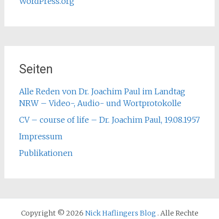
WordPress.org
Seiten
Alle Reden von Dr. Joachim Paul im Landtag
NRW – Video-, Audio- und Wortprotokolle
CV – course of life – Dr. Joachim Paul, 19.08.1957
Impressum
Publikationen
Copyright © 2026
Nick Haflingers Blog
. Alle Rechte