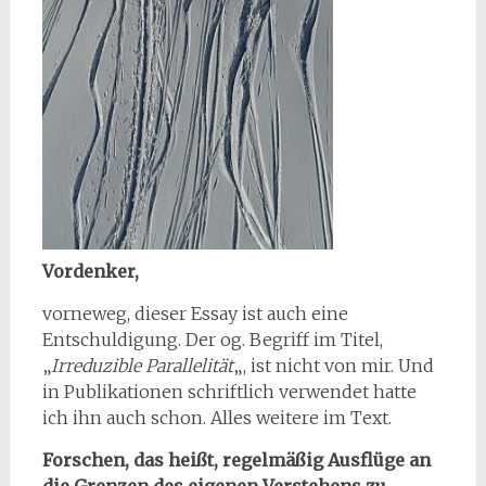
Vordenker,
vorneweg, dieser Essay ist auch eine
Entschuldigung. Der og. Begriff im Titel,
„
Irreduzible Parallelität
„, ist nicht von mir. Und
in Publikationen schriftlich verwendet hatte
ich ihn auch schon. Alles weitere im Text.
Forschen, das heißt, regelmäßig Ausflüge an