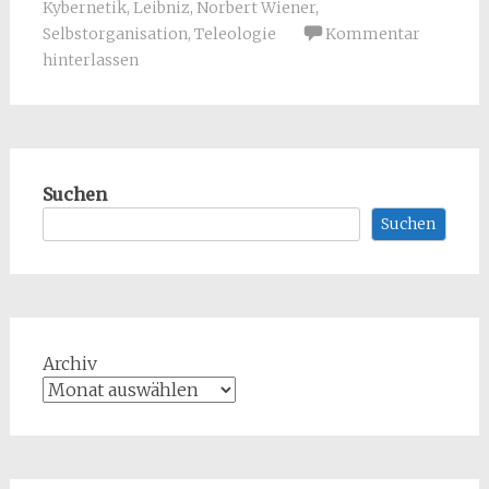
Kybernetik
,
Leibniz
,
Norbert Wiener
,
Selbstorganisation
,
Teleologie
Kommentar
hinterlassen
Suchen
Suchen
Archiv