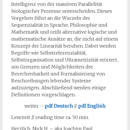
Intelligenz von der massiven Parallelität
biologischer Prozesse unterscheiden. Dieses
Vorgehen führt an die Wurzeln der
Sequenzialität in Sprache, Philosophie und
Mathematik und reißt alternative logische und
mathematische Ansätze an, die nicht auf einem
Konzept der Linearität beruhen. Dabei werden
Begriffe wie Selbstreferenzialität,
Selbstorganisation und Ultrametrizität erörtert,
um Grenzen und Möglichkeiten der
Berechenbarkeit und Formalisierung von
Beschreibungen lebender Systeme
aufzuzeigen. Abschließend werden einige
Definitionen vorgeschlagen.
weiter –
pdf Deutsch
//
pdf English
Lesezeit // reading time ca. 50 min.
Herzlich, Nick H. – aka Joachim Paul