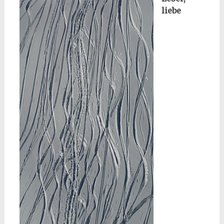
liebe