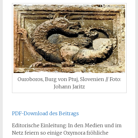
Ouroboros, Burg von Ptuj, Slovenien // Foto:
Johann Jaritz
PDF-Download des Beitrags
Editorische Einleitung: In den Medien und im
Netz feiern so einige Oxymora fröhliche