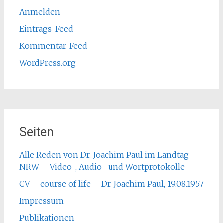
Anmelden
Eintrags-Feed
Kommentar-Feed
WordPress.org
Seiten
Alle Reden von Dr. Joachim Paul im Landtag
NRW – Video-, Audio- und Wortprotokolle
CV – course of life – Dr. Joachim Paul, 19.08.1957
Impressum
Publikationen