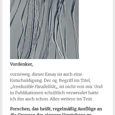
Vordenker,
vorneweg, dieser Essay ist auch eine
Entschuldigung. Der og. Begriff im Titel,
„
Irreduzible Parallelität
„, ist nicht von mir. Und
in Publikationen schriftlich verwendet hatte
ich ihn auch schon. Alles weitere im Text.
Forschen, das heißt, regelmäßig Ausflüge an