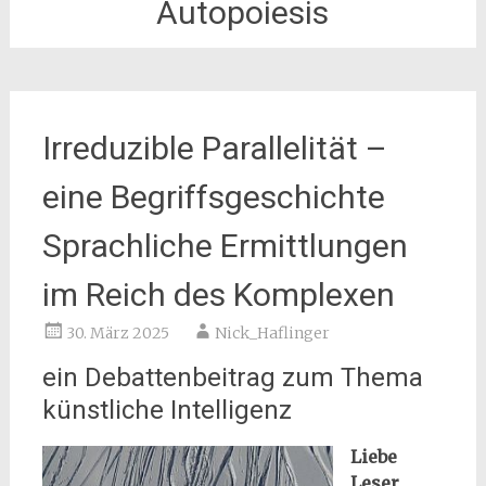
Autopoiesis
Irreduzible Parallelität –
eine Begriffsgeschichte
Sprachliche Ermittlungen
im Reich des Komplexen
30. März 2025
Nick_Haflinger
ein Debattenbeitrag zum Thema
künstliche Intelligenz
Liebe
Leser,