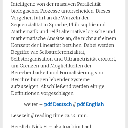
Intelligenz von der massiven Parallelität
biologischer Prozesse unterscheiden. Dieses
Vorgehen führt an die Wurzeln der
Sequenzialität in Sprache, Philosophie und
Mathematik und reißt alternative logische und
mathematische Ansätze an, die nicht auf einem
Konzept der Linearität beruhen. Dabei werden
Begriffe wie Selbstreferenzialität,
Selbstorganisation und Ultrametrizität erörtert,
um Grenzen und Möglichkeiten der
Berechenbarkeit und Formalisierung von
Beschreibungen lebender Systeme
aufzuzeigen. Abschließend werden einige
Definitionen vorgeschlagen.
weiter –
pdf Deutsch
//
pdf English
Lesezeit // reading time ca. 50 min.
Herzlich, Nick H. – aka Joachim Paul