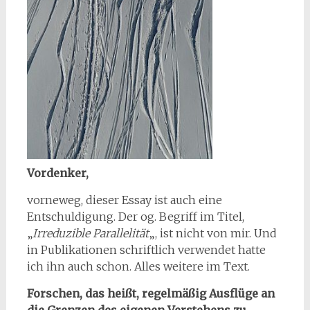
Vordenker,
vorneweg, dieser Essay ist auch eine
Entschuldigung. Der og. Begriff im Titel,
„
Irreduzible Parallelität
„, ist nicht von mir. Und
in Publikationen schriftlich verwendet hatte
ich ihn auch schon. Alles weitere im Text.
Forschen, das heißt, regelmäßig Ausflüge an