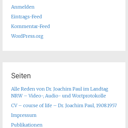
Anmelden
Eintrags-Feed
Kommentar-Feed
WordPress.org
Seiten
Alle Reden von Dr. Joachim Paul im Landtag
NRW – Video-, Audio- und Wortprotokolle
CV – course of life – Dr. Joachim Paul, 19.08.1957
Impressum
Publikationen