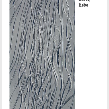
liebe