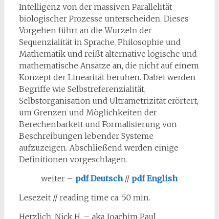
Intelligenz von der massiven Parallelität
biologischer Prozesse unterscheiden. Dieses
Vorgehen führt an die Wurzeln der
Sequenzialität in Sprache, Philosophie und
Mathematik und reißt alternative logische und
mathematische Ansätze an, die nicht auf einem
Konzept der Linearität beruhen. Dabei werden
Begriffe wie Selbstreferenzialität,
Selbstorganisation und Ultrametrizität erörtert,
um Grenzen und Möglichkeiten der
Berechenbarkeit und Formalisierung von
Beschreibungen lebender Systeme
aufzuzeigen. Abschließend werden einige
Definitionen vorgeschlagen.
weiter –
pdf Deutsch
//
pdf English
Lesezeit // reading time ca. 50 min.
Herzlich, Nick H. – aka Joachim Paul