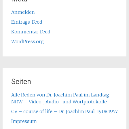
Anmelden
Eintrags-Feed
Kommentar-Feed
WordPress.org
Seiten
Alle Reden von Dr. Joachim Paul im Landtag
NRW – Video-, Audio- und Wortprotokolle
CV – course of life – Dr. Joachim Paul, 19.08.1957
Impressum