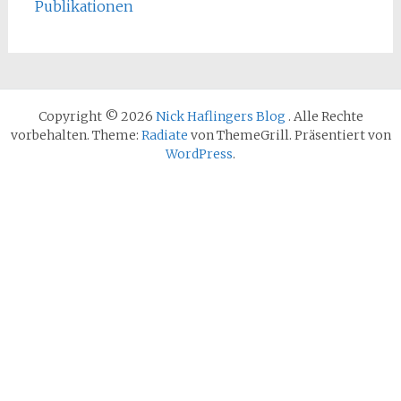
Publikationen
Copyright © 2026
Nick Haflingers Blog
. Alle Rechte
vorbehalten. Theme:
Radiate
von ThemeGrill. Präsentiert von
WordPress
.