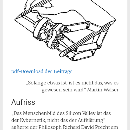
pdf-Download des Beitrags
„Solange etwas ist, ist es nicht das, was es
gewesen sein wird.“ Martin Walser
Aufriss
„Das Menschenbild des Silicon Valley ist das
der Kybernetik, nicht das der Aufklärung“,
äußerte der Philosoph Richard David Precht am