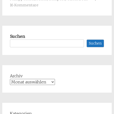
16 Kommentare
Suchen
Suchen
Archiv
Kategorien