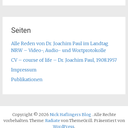
Seiten
Alle Reden von Dr. Joachim Paul im Landtag
NRW – Video-, Audio- und Wortprotokolle
CV – course of life – Dr. Joachim Paul, 19.08.1957
Impressum
Publikationen
Copyright © 2026
Nick Haflingers Blog
. Alle Rechte
vorbehalten. Theme:
Radiate
von ThemeGrill. Präsentiert von
WordPress
.