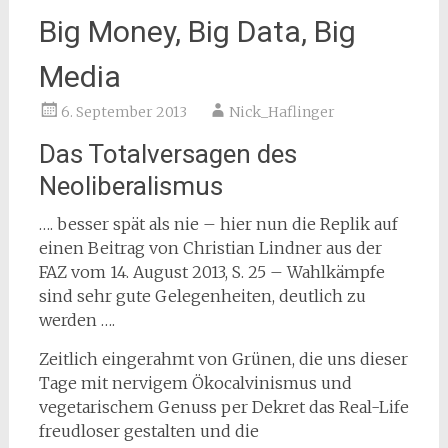
Big Money, Big Data, Big
Media
6. September 2013
Nick_Haflinger
Das Totalversagen des
Neoliberalismus
…. besser spät als nie – hier nun die Replik auf
einen Beitrag von Christian Lindner aus der
FAZ vom 14. August 2013, S. 25 – Wahlkämpfe
sind sehr gute Gelegenheiten, deutlich zu
werden ….
Zeitlich eingerahmt von Grünen, die uns dieser
Tage mit nervigem Ökocalvinismus und
vegetarischem Genuss per Dekret das Real-Life
freudloser gestalten und die