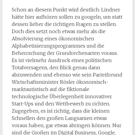
Schon an diesem Punkt wird deutlich: Lindner
hätte hier aufhören sollen zu googeln, um statt
dessen lieber die richtigen Fragen zu stellen.
Doch dies setzt noch etwas mehr als die
Absolvierung eines ökonomischen
Alphabetisierungsprogrammes und die
Beherrschung der Grundrechenarten voraus.
Es ist vielmehr Ausdruck eines politischen
Totalversagens, den Blick genau dann
abzuwenden und ebenso wie sein Parteifreund
Wirtschaftsminister Rösler ökonomisch-
marktautistisch auf die fiktionale
technologische Überlegenheit innovativer
Start-Ups und den Wettbewerb zu richten.
Zugegeben, es ist richtig, dass die kleinen
Schnellen den großen Langsamen etwas
voraus haben, gar etwas abringen können. Nur
sind die Großen im Digital Business, Google,