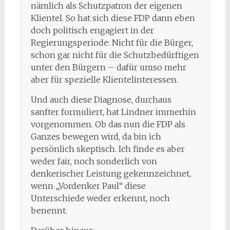
nämlich als Schutzpatron der eigenen
Klientel. So hat sich diese FDP dann eben
doch politisch engagiert in der
Regierungsperiode: Nicht für die Bürger,
schon gar nicht für die Schutzbedürftigen
unter den Bürgern – dafür umso mehr
aber für spezielle Klientelinteressen.
Und auch diese Diagnose, durchaus
sanfter formuliert, hat Lindner immerhin
vorgenommen. Ob das nun die FDP als
Ganzes bewegen wird, da bin ich
persönlich skeptisch. Ich finde es aber
weder fair, noch sonderlich von
denkerischer Leistung gekennzeichnet,
wenn „Vordenker Paul“ diese
Unterschiede weder erkennt, noch
benennt.