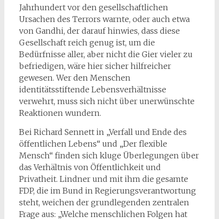
Jahrhundert vor den gesellschaftlichen
Ursachen des Terrors warnte, oder auch etwa
von Gandhi, der darauf hinwies, dass diese
Gesellschaft reich genug ist, um die
Bedürfnisse aller, aber nicht die Gier vieler zu
befriedigen, wäre hier sicher hilfreicher
gewesen. Wer den Menschen
identitätsstiftende Lebensverhältnisse
verwehrt, muss sich nicht über unerwünschte
Reaktionen wundern.
Bei Richard Sennett in „Verfall und Ende des
öffentlichen Lebens“ und „Der flexible
Mensch“ finden sich kluge Überlegungen über
das Verhältnis von Öffentlichkeit und
Privatheit. Lindner und mit ihm die gesamte
FDP, die im Bund in Regierungsverantwortung
steht, weichen der grundlegenden zentralen
Frage aus: „Welche menschlichen Folgen hat