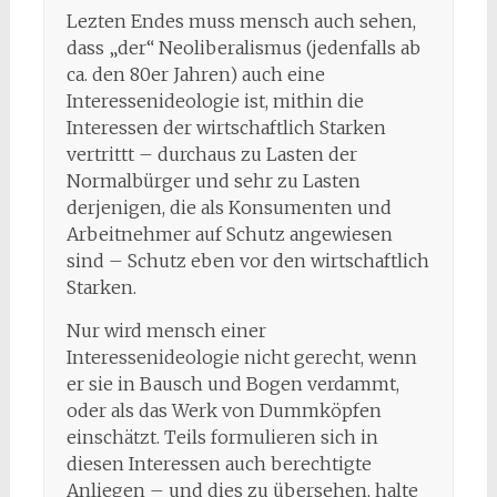
Lezten Endes muss mensch auch sehen,
dass „der“ Neoliberalismus (jedenfalls ab
ca. den 80er Jahren) auch eine
Interessenideologie ist, mithin die
Interessen der wirtschaftlich Starken
vertrittt – durchaus zu Lasten der
Normalbürger und sehr zu Lasten
derjenigen, die als Konsumenten und
Arbeitnehmer auf Schutz angewiesen
sind – Schutz eben vor den wirtschaftlich
Starken.
Nur wird mensch einer
Interessenideologie nicht gerecht, wenn
er sie in Bausch und Bogen verdammt,
oder als das Werk von Dummköpfen
einschätzt. Teils formulieren sich in
diesen Interessen auch berechtigte
Anliegen – und dies zu übersehen, halte