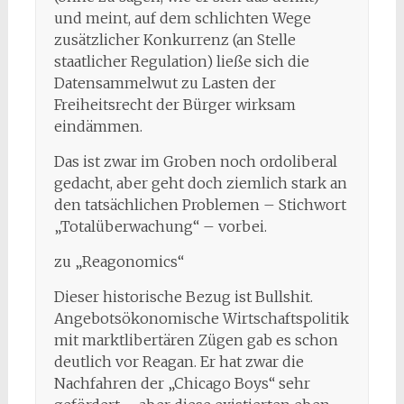
und meint, auf dem schlichten Wege
zusätzlicher Konkurrenz (an Stelle
staatlicher Regulation) ließe sich die
Datensammelwut zu Lasten der
Freiheitsrecht der Bürger wirksam
eindämmen.
Das ist zwar im Groben noch ordoliberal
gedacht, aber geht doch ziemlich stark an
den tatsächlichen Problemen – Stichwort
„Totalüberwachung“ – vorbei.
zu „Reagonomics“
Dieser historische Bezug ist Bullshit.
Angebotsökonomische Wirtschaftspolitik
mit marktlibertären Zügen gab es schon
deutlich vor Reagan. Er hat zwar die
Nachfahren der „Chicago Boys“ sehr