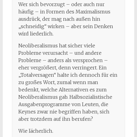
Wer sich bevorzugt – oder auch nur
häufig – in Formen des Maximalismus
ausdrück, der mag nach außen hin
„schneidig“ wirken – aber sein Denken
wird liederlich.
Neoliberalismus hat sicher viele
Probleme verursacht – und andere
Probleme – anders als versprochen –
eher vergrößert, denn verringert. Ein
„Totalversagen“ halte ich dennoch für ein
zu großes Wort, zumal wenn man
bedenkt, welche Alternativen es zum
Neoliberalismus gab. Halbsozialistische
Ausgabenprogramme von Leuten, die
Keynes zwar nie begriffen haben, sich
aber trotzdem auf ihn berufen?
Wie lächerlich.