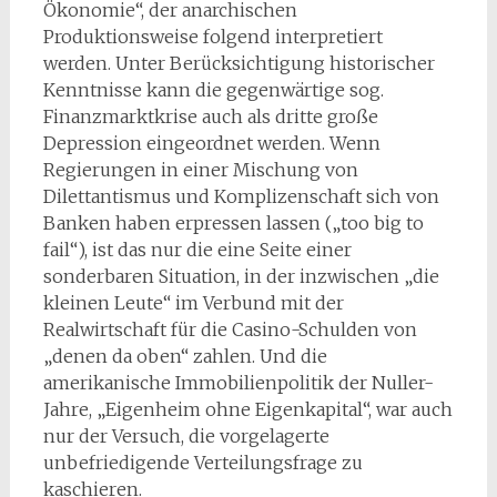
Ökonomie“, der anarchischen
Produktionsweise folgend interpretiert
werden. Unter Berücksichtigung historischer
Kenntnisse kann die gegenwärtige sog.
Finanzmarktkrise auch als dritte große
Depression eingeordnet werden. Wenn
Regierungen in einer Mischung von
Dilettantismus und Komplizenschaft sich von
Banken haben erpressen lassen („too big to
fail“), ist das nur die eine Seite einer
sonderbaren Situation, in der inzwischen „die
kleinen Leute“ im Verbund mit der
Realwirtschaft für die Casino-Schulden von
„denen da oben“ zahlen. Und die
amerikanische Immobilienpolitik der Nuller-
Jahre, „Eigenheim ohne Eigenkapital“, war auch
nur der Versuch, die vorgelagerte
unbefriedigende Verteilungsfrage zu
kaschieren.