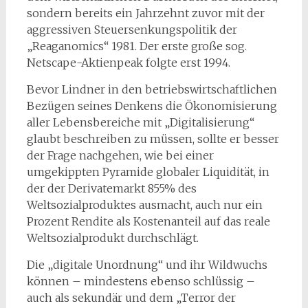
sondern bereits ein Jahrzehnt zuvor mit der
aggressiven Steuersenkungspolitik der
„Reaganomics“ 1981. Der erste große sog.
Netscape-Aktienpeak folgte erst 1994.
Bevor Lindner in den betriebswirtschaftlichen
Bezügen seines Denkens die Ökonomisierung
aller Lebensbereiche mit „Digitalisierung“
glaubt beschreiben zu müssen, sollte er besser
der Frage nachgehen, wie bei einer
umgekippten Pyramide globaler Liquidität, in
der der Derivatemarkt 855% des
Weltsozialproduktes ausmacht, auch nur ein
Prozent Rendite als Kostenanteil auf das reale
Weltsozialprodukt durchschlägt.
Die „digitale Unordnung“ und ihr Wildwuchs
können – mindestens ebenso schlüssig –
auch als sekundär und dem „Terror der