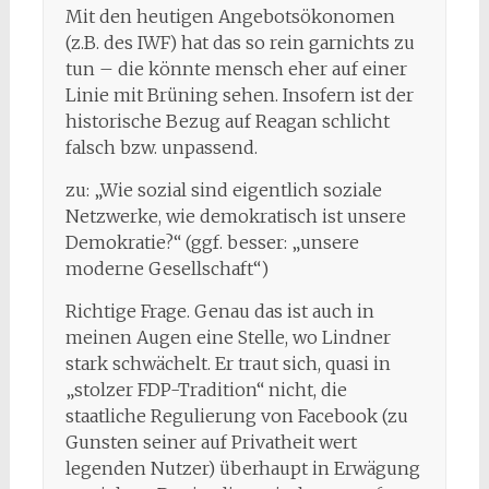
Mit den heutigen Angebotsökonomen
(z.B. des IWF) hat das so rein garnichts zu
tun – die könnte mensch eher auf einer
Linie mit Brüning sehen. Insofern ist der
historische Bezug auf Reagan schlicht
falsch bzw. unpassend.
zu: „Wie sozial sind eigentlich soziale
Netzwerke, wie demokratisch ist unsere
Demokratie?“ (ggf. besser: „unsere
moderne Gesellschaft“)
Richtige Frage. Genau das ist auch in
meinen Augen eine Stelle, wo Lindner
stark schwächelt. Er traut sich, quasi in
„stolzer FDP-Tradition“ nicht, die
staatliche Regulierung von Facebook (zu
Gunsten seiner auf Privatheit wert
legenden Nutzer) überhaupt in Erwägung