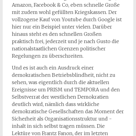
Amazon, Facebook & Co, eben schnelle Große
mit zudem wohl gefüllten Kriegskassen. Der
vollzogene Kauf von Youtube durch Google ist
hier nur ein Beispiel unter vielen. Darüber
hinaus steht es den schnellen Großen
praktisch frei, jederzeit und je nach Gusto die
nationalstaatlichen Grenzen politischer
Regelungen zu überschreiten.
Und es ist auch ein Ausdruck einer
demokratischen Betriebsblindheit, nicht zu
sehen, was eigentlich durch die aktuellen
Ereignisse um PRISM und TEMPORA und den
Selbstverrat der westlichen Demokratien
deutlich wird, nämlich dass wirkliche
demokratische Gesellschaften das Moment der
Sicherheit als Organisationsstruktur und -
inhalt in sich selbst tragen müssen. Die
Lektüre von Frantz Fanon, der im letzten