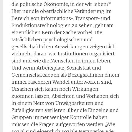
die politische Ökonomie, in der wir leben?“
Hier nur die oberflächliche Veränderung im
Bereich von Informations-, Transport- und
Produktionstechnologien zu sehen, geht am
eigentlichen Kern der Sache vorbei: Die
tatsächlichen psychologischen und
gesellschaftlichen Auswirkungen zeigen sich
vielmehr daran, wie Institutionen organisiert
sind und wie die Menschen in ihnen leben.
Und wenn Arbeitsplatz, Sozialstaat und
Gemeinschaftsleben als Bezugsrahmen einem
immer rascheren Wandel unterworfen sind,
Ursachen sich kaum noch Wirkungen
zuordnen lassen, Absichten und Vorhaben sich
in einem Netz von Unwägbarkeiten und
Zufälligkeiten verlieren, über die Einzelne und
Gruppen immer weniger Kontrolle haben,
müssen die Fragen aufgeworfen werden „Wie
sozial sind eigentlich soziale Netzwerke, wie