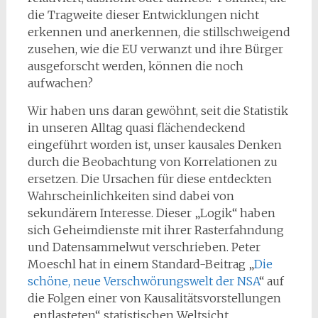
die Tragweite dieser Entwicklungen nicht
erkennen und anerkennen, die stillschweigend
zusehen, wie die EU verwanzt und ihre Bürger
ausgeforscht werden, können die noch
aufwachen?
Wir haben uns daran gewöhnt, seit die Statistik
in unseren Alltag quasi flächendeckend
eingeführt worden ist, unser kausales Denken
durch die Beobachtung von Korrelationen zu
ersetzen. Die Ursachen für diese entdeckten
Wahrscheinlichkeiten sind dabei von
sekundärem Interesse. Dieser „Logik“ haben
sich Geheimdienste mit ihrer Rasterfahndung
und Datensammelwut verschrieben. Peter
Moeschl hat in einem Standard-Beitrag „
Die
schöne, neue Verschwörungswelt der NSA
“ auf
die Folgen einer von Kausalitätsvorstellungen
„entlasteten“, statistischen Weltsicht