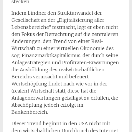
stecken.
Indem Lindner den Strukturwandel der
Gesellschaft an der „Digitalisierung aller
Lebensbereiche“ festmacht, legt er eben nicht
den Fokus der Betrachtung auf die zentraleren
Änderungen: den Trend von einer Real-
Wirtschaft zu einer virtuellen Ökonomie des
sog. Finanzmarktkapitalismus, der durch seine
Anlagestrategien und Profitraten-Erwartungen
die Aushöhlung des realwirtschaftlichen
Bereichs verursacht und befeuert.
Wertschöpfung findet nach wie vor in der
(realen) Wirtschaft statt, diese hat die
Anlagenerwartungen gefälligst zu erfüllen, die
Abschöpfung jedoch erfolgt im
Bankenbereich.
Dieser Trend beginnt in den USA nicht mit
dem wirtschaftlichen Durchbruch des Internet,