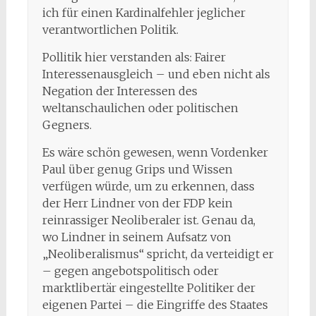
ich für einen Kardinalfehler jeglicher
verantwortlichen Politik.
Pollitik hier verstanden als: Fairer
Interessenausgleich – und eben nicht als
Negation der Interessen des
weltanschaulichen oder politischen
Gegners.
Es wäre schön gewesen, wenn Vordenker
Paul über genug Grips und Wissen
verfügen würde, um zu erkennen, dass
der Herr Lindner von der FDP kein
reinrassiger Neoliberaler ist. Genau da,
wo Lindner in seinem Aufsatz von
„Neoliberalismus“ spricht, da verteidigt er
– gegen angebotspolitisch oder
marktlibertär eingestellte Politiker der
eigenen Partei – die Eingriffe des Staates