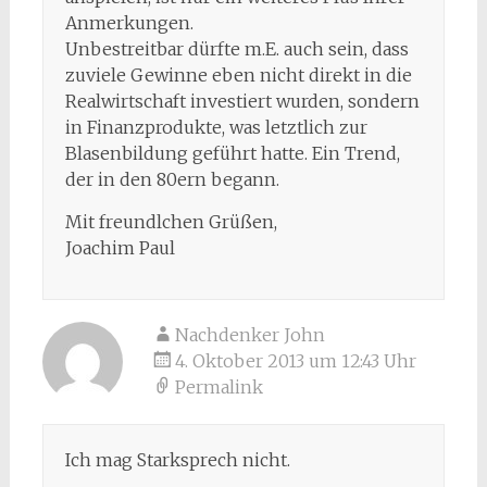
Anmerkungen.
Unbestreitbar dürfte m.E. auch sein, dass
zuviele Gewinne eben nicht direkt in die
Realwirtschaft investiert wurden, sondern
in Finanzprodukte, was letztlich zur
Blasenbildung geführt hatte. Ein Trend,
der in den 80ern begann.
Mit freundlchen Grüßen,
Joachim Paul
Nachdenker John
4. Oktober 2013 um 12:43 Uhr
Permalink
Ich mag Starksprech nicht.