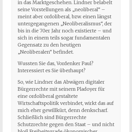
in das Marktgeschehen. Lindner belabelt
seine Vorstellungen als „neoliberal“ –
meint aber ordoliberal, bzw. einen längst
untergegangenen „Neoliberalismus“, der
bis in die 70er Jahr noch existierte – und
sich in einem teils sogar fundamentalen
Gegensatz zu den heutigen
„Neoliberalen“ befindet.
Wussten Sie das, Vordenker Paul?
Interessiert es Sie überhaupt?
So, wie Lindner das Abwägen digitaler
Bürgerrechte mit seinem Pladoyer für
eine ordoliberal gestaltete
Wirtschaftspolitik verbindet, wirkt das auf
mich eher gewillkürt, denn denkscharf.
Schließlich sind Bürgerrechte
Schutzrechte gegen den Staat – und nicht
bloß Freiheitsgrade ökonomischer