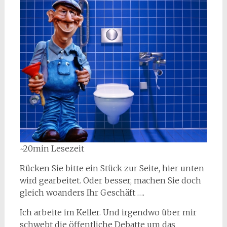
~20min Lesezeit
Rücken Sie bitte ein Stück zur Seite, hier unten
wird gearbeitet. Oder besser, machen Sie doch
gleich woanders Ihr Geschäft ….
Ich arbeite im Keller. Und irgendwo über mir
schwebt die öffentliche Debatte um das