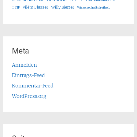
Technik
Transhumanismus
Vilém Flusser
Willy Bierter
TTIP
Wissenschaftsfreiheit
Meta
Anmelden
Eintrags-Feed
Kommentar-Feed
WordPress.org