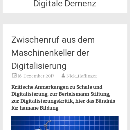
Digitale Demenz
Zwischenruf aus dem
Maschinenkeller der
Digitalisierung
16. Dezember 2017
Nick_Haflinger
Kritische Anmerkungen zu Schule und
Digitalisierung, zur Bertelsmann-Stiftung,
zur Digitalisierungskritik, hier das Bündnis
für humane Bildung