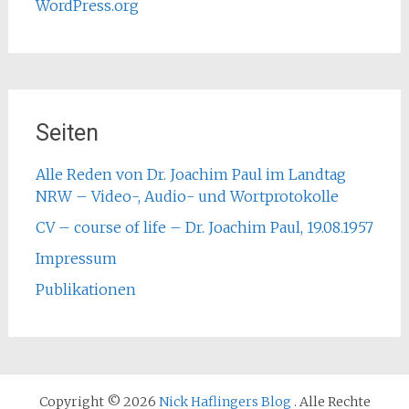
WordPress.org
Seiten
Alle Reden von Dr. Joachim Paul im Landtag
NRW – Video-, Audio- und Wortprotokolle
CV – course of life – Dr. Joachim Paul, 19.08.1957
Impressum
Publikationen
Copyright © 2026
Nick Haflingers Blog
. Alle Rechte