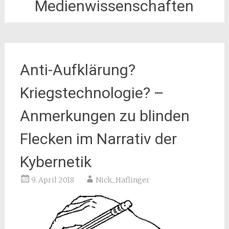
Medienwissenschaften
Anti-Aufklärung?
Kriegstechnologie? –
Anmerkungen zu blinden
Flecken im Narrativ der
Kybernetik
9. April 2018
Nick_Haflinger