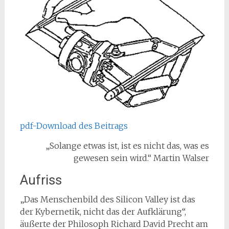
pdf-Download des Beitrags
„Solange etwas ist, ist es nicht das, was es
gewesen sein wird.“ Martin Walser
Aufriss
„Das Menschenbild des Silicon Valley ist das
der Kybernetik, nicht das der Aufklärung“,
äußerte der Philosoph Richard David Precht am