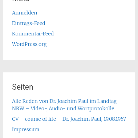
Anmelden
Eintrags-Feed
Kommentar-Feed
WordPress.org
Seiten
Alle Reden von Dr. Joachim Paul im Landtag
NRW – Video-, Audio- und Wortprotokolle
CV – course of life – Dr. Joachim Paul, 19.08.1957
Impressum