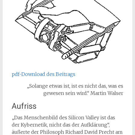
pdf-Download des Beitrags
„Solange etwas ist, ist es nicht das, was es
gewesen sein wird.“ Martin Walser
Aufriss
„Das Menschenbild des Silicon Valley ist das
der Kybernetik, nicht das der Aufklärung“,
äußerte der Philosoph Richard David Precht am