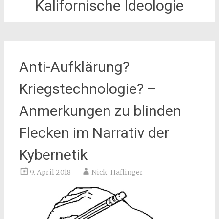
Kalifornische Ideologie
Anti-Aufklärung?
Kriegstechnologie? –
Anmerkungen zu blinden
Flecken im Narrativ der
Kybernetik
9. April 2018
Nick_Haflinger