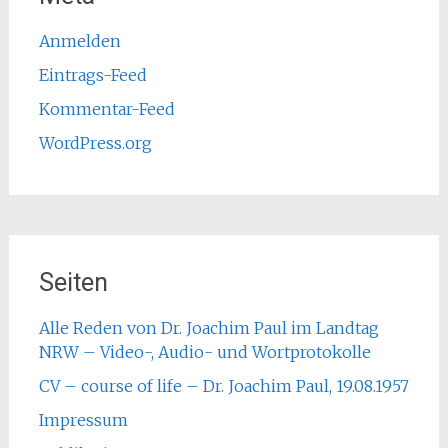
Anmelden
Eintrags-Feed
Kommentar-Feed
WordPress.org
Seiten
Alle Reden von Dr. Joachim Paul im Landtag
NRW – Video-, Audio- und Wortprotokolle
CV – course of life – Dr. Joachim Paul, 19.08.1957
Impressum