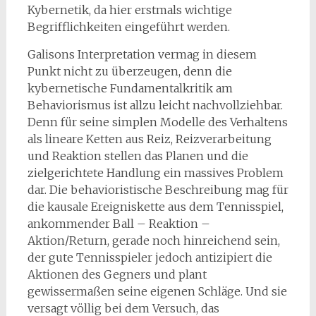
Kybernetik, da hier erstmals wichtige
Begrifflichkeiten eingeführt werden.
Galisons Interpretation vermag in diesem
Punkt nicht zu überzeugen, denn die
kybernetische Fundamentalkritik am
Behaviorismus ist allzu leicht nachvollziehbar.
Denn für seine simplen Modelle des Verhaltens
als lineare Ketten aus Reiz, Reizverarbeitung
und Reaktion stellen das Planen und die
zielgerichtete Handlung ein massives Problem
dar. Die behavioristische Beschreibung mag für
die kausale Ereigniskette aus dem Tennisspiel,
ankommender Ball – Reaktion –
Aktion/Return, gerade noch hinreichend sein,
der gute Tennisspieler jedoch antizipiert die
Aktionen des Gegners und plant
gewissermaßen seine eigenen Schläge. Und sie
versagt völlig bei dem Versuch, das