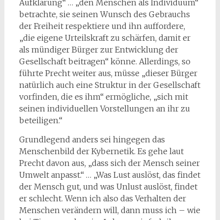
Aufklärung“ … „den Menschen als Individuum“
betrachte, sie seinen Wunsch des Gebrauchs
der Freiheit respektiere und ihn auffordere,
„die eigene Urteilskraft zu schärfen, damit er
als mündiger Bürger zur Entwicklung der
Gesellschaft beitragen“ könne. Allerdings, so
führte Precht weiter aus, müsse „dieser Bürger
natürlich auch eine Struktur in der Gesellschaft
vorfinden, die es ihm“ ermögliche, „sich mit
seinen individuellen Vorstellungen an ihr zu
beteiligen.“
Grundlegend anders sei hingegen das
Menschenbild der Kybernetik. Es gehe laut
Precht davon aus,
„dass sich der Mensch seiner
Umwelt anpasst.“ … „Was Lust auslöst, das findet
der Mensch gut, und was Unlust auslöst, findet
er schlecht. Wenn ich also das Verhalten der
Menschen verändern will, dann muss ich – wie