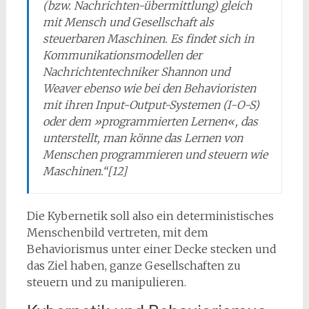
(bzw. Nachrichten-übermittlung) gleich
mit Mensch und Gesellschaft als
steuerbaren Maschinen. Es findet sich in
Kommunikationsmodellen der
Nachrichtentechniker Shannon und
Weaver ebenso wie bei den Behavioristen
mit ihren Input-Output-Systemen (I-O-S)
oder dem »programmierten Lernen«, das
unterstellt, man könne das Lernen von
Menschen programmieren und steuern wie
Maschinen.“[12]
Die Kybernetik soll also ein deterministisches
Menschenbild vertreten, mit dem
Behaviorismus unter einer Decke stecken und
das Ziel haben, ganze Gesellschaften zu
steuern und zu manipulieren.