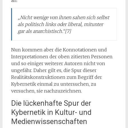
an:
„Nicht wenige von ihnen sahen sich selbst
als politisch links oder liberal, mitunter
gar als anarchistisch.“[7]
Nun kommen aber die Konnotationen und
Interpretationen der oben zitierten Personen
und so einiger weiterer Autoren nicht von
ungefähr. Daher gilt es, die Spur dieser
Realitätskonstruktionen zum Begriff der
Kybernetik einmal zu untersuchen, zu
versuchen, sie nachzuzeichnen.
Die lückenhafte Spur der
Kybernetik in Kultur- und
Medienwissenschaften