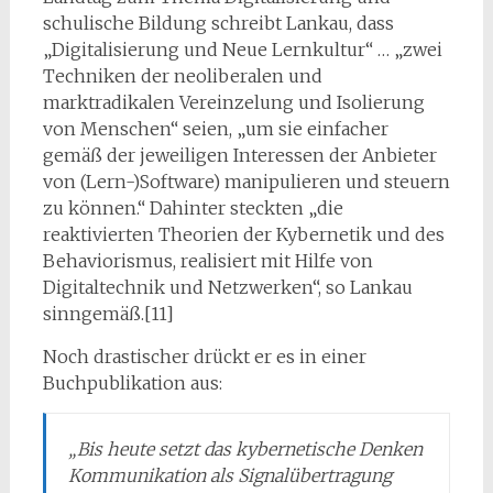
schulische Bildung schreibt Lankau, dass
„Digitalisierung und Neue Lernkultur“ … „zwei
Techniken der neoliberalen und
marktradikalen Vereinzelung und Isolierung
von Menschen“ seien, „um sie einfacher
gemäß der jeweiligen Interessen der Anbieter
von (Lern-)Software) manipulieren und steuern
zu können.“ Dahinter steckten „die
reaktivierten Theorien der Kybernetik und des
Behaviorismus, realisiert mit Hilfe von
Digitaltechnik und Netzwerken“, so Lankau
sinngemäß.[11]
Noch drastischer drückt er es in einer
Buchpublikation aus:
„Bis heute setzt das kybernetische Denken
Kommunikation als Signalübertragung