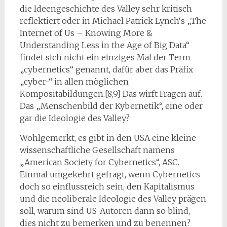
die Ideengeschichte des Valley sehr kritisch
reflektiert oder in Michael Patrick Lynch‘s „The
Internet of Us – Knowing More &
Understanding Less in the Age of Big Data“
findet sich nicht ein einziges Mal der Term
„cybernetics“ genannt, dafür aber das Präfix
„cyber-“ in allen möglichen
Kompositabildungen.[8,9] Das wirft Fragen auf.
Das „Menschenbild der Kybernetik“, eine oder
gar die Ideologie des Valley?
Wohlgemerkt, es gibt in den USA eine kleine
wissenschaftliche Gesellschaft namens
„American Society for Cybernetics“, ASC.
Einmal umgekehrt gefragt, wenn Cybernetics
doch so einflussreich sein, den Kapitalismus
und die neoliberale Ideologie des Valley prägen
soll, warum sind US-Autoren dann so blind,
dies nicht zu bemerken und zu benennen?