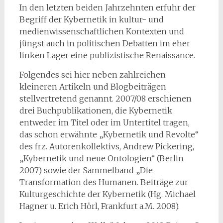
In den letzten beiden Jahrzehnten erfuhr der
Begriff der Kybernetik in kultur- und
medienwissenschaftlichen Kontexten und
jüngst auch in politischen Debatten im eher
linken Lager eine publizistische Renaissance.
Folgendes sei hier neben zahlreichen
kleineren Artikeln und Blogbeiträgen
stellvertretend genannt. 2007/08 erschienen
drei Buchpublikationen, die Kybernetik
entweder im Titel oder im Untertitel tragen,
das schon erwähnte „Kybernetik und Revolte“
des frz. Autorenkollektivs, Andrew Pickering,
„Kybernetik und neue Ontologien“ (Berlin
2007) sowie der Sammelband „Die
Transformation des Humanen. Beiträge zur
Kulturgeschichte der Kybernetik (Hg. Michael
Hagner u. Erich Hörl, Frankfurt a.M. 2008).