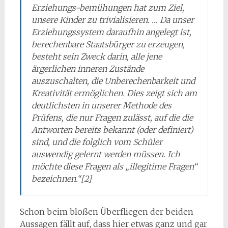
Erziehungs-bemühungen hat zum Ziel,
unsere Kinder zu trivialisieren. … Da unser
Erziehungssystem daraufhin angelegt ist,
berechenbare Staatsbürger zu erzeugen,
besteht sein Zweck darin, alle jene
ärgerlichen inneren Zustände
auszuschalten, die Unberechenbarkeit und
Kreativität ermöglichen. Dies zeigt sich am
deutlichsten in unserer Methode des
Prüfens, die nur Fragen zulässt, auf die die
Antworten bereits bekannt (oder definiert)
sind, und die folglich vom Schüler
auswendig gelernt werden müssen. Ich
möchte diese Fragen als „illegitime Fragen“
bezeichnen.“[2]
Schon beim bloßen Überfliegen der beiden
Aussagen fällt auf, dass hier etwas ganz und gar