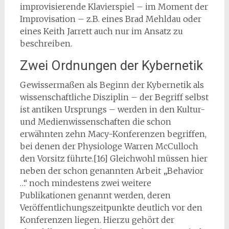
improvisierende Klavierspiel – im Moment der
Improvisation – z.B. eines Brad Mehldau oder
eines Keith Jarrett auch nur im Ansatz zu
beschreiben.
Zwei Ordnungen der Kybernetik
Gewissermaßen als Beginn der Kybernetik als
wissenschaftliche Disziplin – der Begriff selbst
ist antiken Ursprungs – werden in den Kultur-
und Medienwissenschaften die schon
erwähnten zehn Macy-Konferenzen begriffen,
bei denen der Physiologe Warren McCulloch
den Vorsitz führte.[16] Gleichwohl müssen hier
neben der schon genannten Arbeit „Behavior
…“ noch mindestens zwei weitere
Publikationen genannt werden, deren
Veröffentlichungszeitpunkte deutlich vor den
Konferenzen liegen. Hierzu gehört der