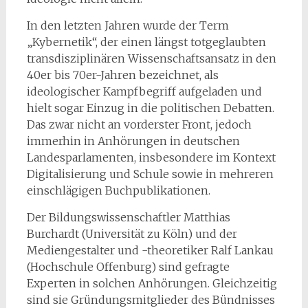
In den letzten Jahren wurde der Term
„Kybernetik“, der einen längst totgeglaubten
transdisziplinären Wissenschaftsansatz in den
40er bis 70er-Jahren bezeichnet, als
ideologischer Kampfbegriff aufgeladen und
hielt sogar Einzug in die politischen Debatten.
Das zwar nicht an vorderster Front, jedoch
immerhin in Anhörungen in deutschen
Landesparlamenten, insbesondere im Kontext
Digitalisierung und Schule sowie in mehreren
einschlägigen Buchpublikationen.
Der Bildungswissenschaftler Matthias
Burchardt (Universität zu Köln) und der
Mediengestalter und -theoretiker Ralf Lankau
(Hochschule Offenburg) sind gefragte
Experten in solchen Anhörungen. Gleichzeitig
sind sie Gründungsmitglieder des Bündnisses