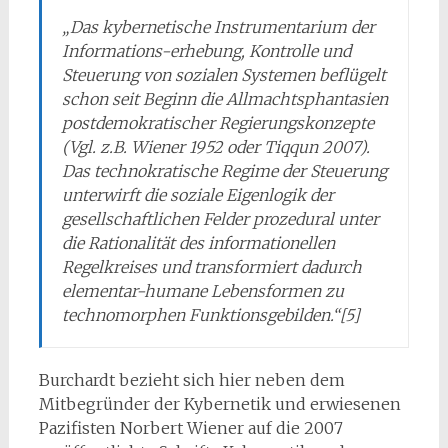
„Das kybernetische Instrumentarium der
Informations-erhebung, Kontrolle und
Steuerung von sozialen Systemen beflügelt
schon seit Beginn die Allmachtsphantasien
postdemokratischer Regierungskonzepte
(Vgl. z.B. Wiener 1952 oder Tiqqun 2007).
Das technokratische Regime der Steuerung
unterwirft die soziale Eigenlogik der
gesellschaftlichen Felder prozedural unter
die Rationalität des informationellen
Regelkreises und transformiert dadurch
elementar-humane Lebensformen zu
technomorphen Funktionsgebilden.“[5]
Burchardt bezieht sich hier neben dem
Mitbegründer der Kybernetik und erwiesenen
Pazifisten Norbert Wiener auf die 2007