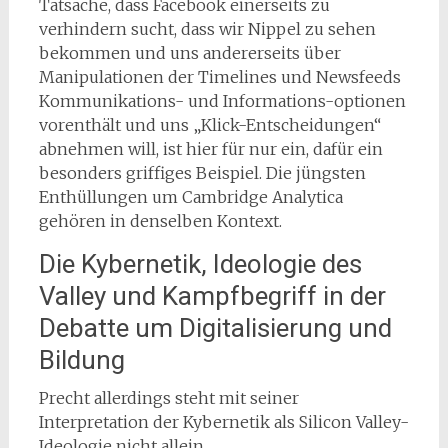
Tatsache, dass Facebook einerseits zu
verhindern sucht, dass wir Nippel zu sehen
bekommen und uns andererseits über
Manipulationen der Timelines und Newsfeeds
Kommunikations- und Informations-optionen
vorenthält und uns „Klick-Entscheidungen“
abnehmen will, ist hier für nur ein, dafür ein
besonders griffiges Beispiel. Die jüngsten
Enthüllungen um Cambridge Analytica
gehören in denselben Kontext.
Die Kybernetik, Ideologie des
Valley und Kampfbegriff in der
Debatte um Digitalisierung und
Bildung
Precht allerdings steht mit seiner
Interpretation der Kybernetik als Silicon Valley-
Ideologie nicht allein.