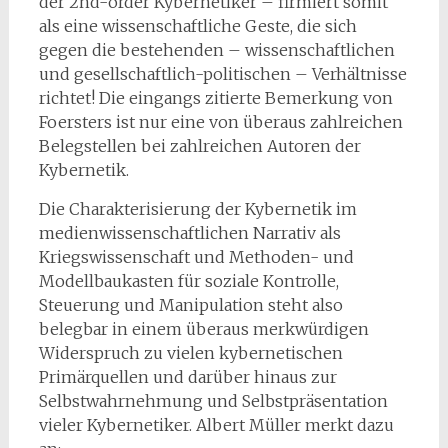
der 2nd-order Kybernetiker – firmiert somit
als eine wissenschaftliche Geste, die sich
gegen die bestehenden – wissenschaftlichen
und gesellschaftlich-politischen – Verhältnisse
richtet! Die eingangs zitierte Bemerkung von
Foersters ist nur eine von überaus zahlreichen
Belegstellen bei zahlreichen Autoren der
Kybernetik.
Die Charakterisierung der Kybernetik im
medienwissenschaftlichen Narrativ als
Kriegswissenschaft und Methoden- und
Modellbaukasten für soziale Kontrolle,
Steuerung und Manipulation steht also
belegbar in einem überaus merkwürdigen
Widerspruch zu vielen kybernetischen
Primärquellen und darüber hinaus zur
Selbstwahrnehmung und Selbstpräsentation
vieler Kybernetiker. Albert Müller merkt dazu