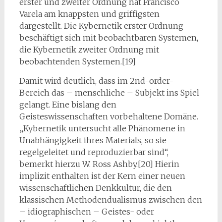
erster und zweiter Ordnung hat Francisco
Varela am knappsten und griffigsten
dargestellt. Die Kybernetik erster Ordnung
beschäftigt sich mit beobachtbaren Systemen,
die Kybernetik zweiter Ordnung mit
beobachtenden Systemen.[19]
Damit wird deutlich, dass im 2nd-order-
Bereich das – menschliche – Subjekt ins Spiel
gelangt. Eine bislang den
Geisteswissenschaften vorbehaltene Domäne.
„Kybernetik untersucht alle Phänomene in
Unabhängigkeit ihres Materials, so sie
regelgeleitet und reproduzierbar sind“,
bemerkt hierzu W. Ross Ashby.[20] Hierin
implizit enthalten ist der Kern einer neuen
wissenschaftlichen Denkkultur, die den
klassischen Methodendualismus zwischen den
– idiographischen – Geistes- oder