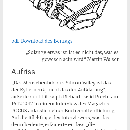
pdf-Download des Beitrags
„Solange etwas ist, ist es nicht das, was es
gewesen sein wird.“ Martin Walser
Aufriss
„Das Menschenbild des Silicon Valley ist das
der Kybernetik, nicht das der Aufklärung“,
äußerte der Philosoph Richard David Precht am
16.12.2017 in einem Interview des Magazins
FOCUS anlässlich einer Buchveröffentlichung.
Auf die Rückfrage des Interviewers, was das
denn bedeute, erläuterte er, dass „die