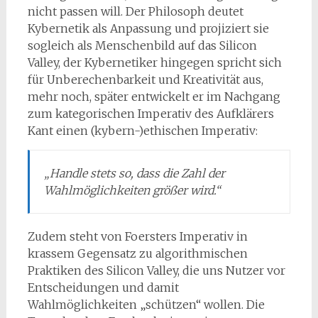
nicht passen will. Der Philosoph deutet
Kybernetik als Anpassung und projiziert sie
sogleich als Menschenbild auf das Silicon
Valley, der Kybernetiker hingegen spricht sich
für Unberechenbarkeit und Kreativität aus,
mehr noch, später entwickelt er im Nachgang
zum kategorischen Imperativ des Aufklärers
Kant einen (kybern-)ethischen Imperativ:
„Handle stets so, dass die Zahl der
Wahlmöglichkeiten größer wird.“
Zudem steht von Foersters Imperativ in
krassem Gegensatz zu algorithmischen
Praktiken des Silicon Valley, die uns Nutzer vor
Entscheidungen und damit
Wahlmöglichkeiten „schützen“ wollen. Die