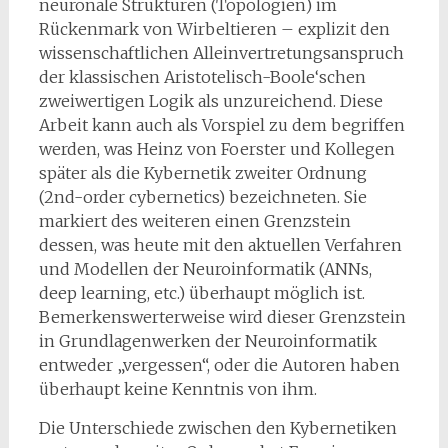
neuronale Strukturen (Topologien) im
Rückenmark von Wirbeltieren – explizit den
wissenschaftlichen Alleinvertretungsanspruch
der klassischen Aristotelisch-Boole‘schen
zweiwertigen Logik als unzureichend. Diese
Arbeit kann auch als Vorspiel zu dem begriffen
werden, was Heinz von Foerster und Kollegen
später als die Kybernetik zweiter Ordnung
(2nd-order cybernetics) bezeichneten. Sie
markiert des weiteren einen Grenzstein
dessen, was heute mit den aktuellen Verfahren
und Modellen der Neuroinformatik (ANNs,
deep learning, etc.) überhaupt möglich ist.
Bemerkenswerterweise wird dieser Grenzstein
in Grundlagenwerken der Neuroinformatik
entweder „vergessen“, oder die Autoren haben
überhaupt keine Kenntnis von ihm.
Die Unterschiede zwischen den Kybernetiken