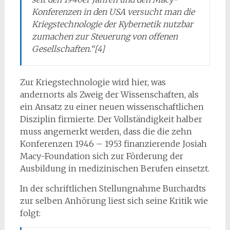
Konferenzen in den USA versucht man die
Kriegstechnologie der Kybernetik nutzbar
zumachen zur Steuerung von offenen
Gesellschaften.“[4]
Zur Kriegstechnologie wird hier, was
andernorts als Zweig der Wissenschaften, als
ein Ansatz zu einer neuen wissenschaftlichen
Disziplin firmierte. Der Vollständigkeit halber
muss angemerkt werden, dass die die zehn
Konferenzen 1946 – 1953 finanzierende Josiah
Macy-Foundation sich zur Förderung der
Ausbildung in medizinischen Berufen einsetzt.
In der schriftlichen Stellungnahme Burchardts
zur selben Anhörung liest sich seine Kritik wie
folgt: