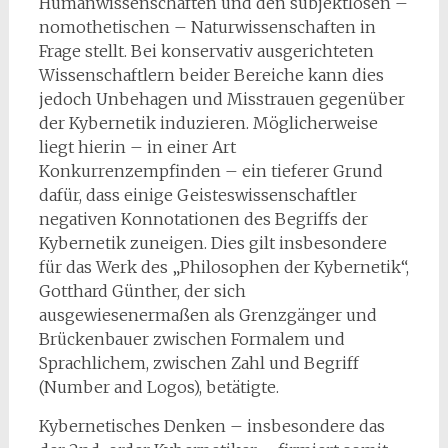
Humanwissenschaften und den subjektlosen –
nomothetischen – Naturwissenschaften in
Frage stellt. Bei konservativ ausgerichteten
Wissenschaftlern beider Bereiche kann dies
jedoch Unbehagen und Misstrauen gegenüber
der Kybernetik induzieren. Möglicherweise
liegt hierin – in einer Art
Konkurrenzempfinden – ein tieferer Grund
dafür, dass einige Geisteswissenschaftler
negativen Konnotationen des Begriffs der
Kybernetik zuneigen. Dies gilt insbesondere
für das Werk des „Philosophen der Kybernetik“,
Gotthard Günther, der sich
ausgewiesenermaßen als Grenzgänger und
Brückenbauer zwischen Formalem und
Sprachlichem, zwischen Zahl und Begriff
(Number and Logos), betätigte.
Kybernetisches Denken – insbesondere das