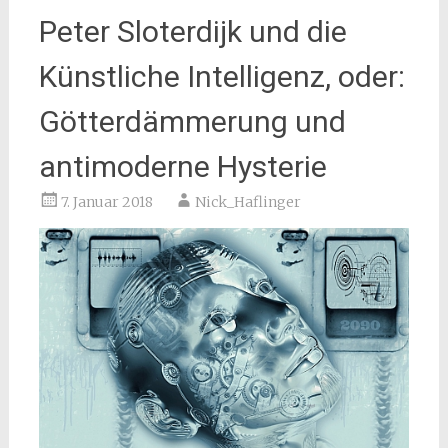
Peter Sloterdijk und die
Künstliche Intelligenz, oder:
Götterdämmerung und
antimoderne Hysterie
7. Januar 2018
Nick_Haflinger