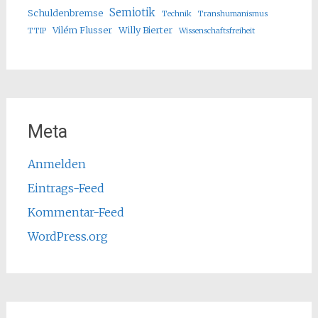
Semiotik
Schuldenbremse
Technik
Transhumanismus
Vilém Flusser
Willy Bierter
TTIP
Wissenschaftsfreiheit
Meta
Anmelden
Eintrags-Feed
Kommentar-Feed
WordPress.org