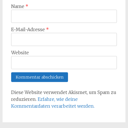
Name
*
E-Mail-Adresse
*
Website
Diese Website verwendet Akismet, um Spam zu
reduzieren.
Erfahre, wie deine
Kommentardaten verarbeitet werden.