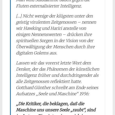
Fluten externalisierter Intelligenz.
[…] Nicht wenige der klügsten unter den
geistig virulenten Zeitgenossen – nennen
wir Hawking und Hariri anstelle von
einigen Nennenswerten – drücken ihre
spirituellen Sorgen in der Vision von der
Überwältigung der Menschen durch ihre
digitalen Golems aus.
Lassen wir das vorerst letzte Wort dem
Denker, der das Phänomen der künstlichen
Intelligenz früher und durchdringender als
alle Zeitgenossen reflektiert hatte.
Gotthard Günther schreibt am Ende seines
Aufsatzes „Seele und Maschine“ 1956:
„Die Kritiker, die beklagen, daß die
Maschine uns unsere Seele „raubt“, sind