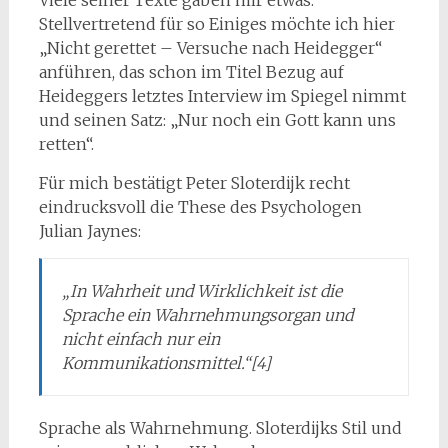
Stellvertretend für so Einiges möchte ich hier
„Nicht gerettet – Versuche nach Heidegger“
anführen, das schon im Titel Bezug auf
Heideggers letztes Interview im Spiegel nimmt
und seinen Satz: „Nur noch ein Gott kann uns
retten“.
Für mich bestätigt Peter Sloterdijk recht
eindrucksvoll die These des Psychologen
Julian Jaynes:
„In Wahrheit und Wirklichkeit ist die
Sprache ein Wahrnehmungsorgan und
nicht einfach nur ein
Kommunikationsmittel.“[4]
Sprache als Wahrnehmung. Sloterdijks Stil und