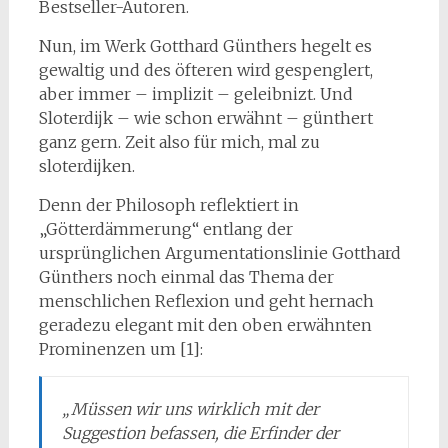
Bestseller-Autoren.
Nun, im Werk Gotthard Günthers hegelt es
gewaltig und des öfteren wird gespenglert,
aber immer – implizit – geleibnizt. Und
Sloterdijk – wie schon erwähnt – günthert
ganz gern. Zeit also für mich, mal zu
sloterdijken.
Denn der Philosoph reflektiert in
„Götterdämmerung“ entlang der
ursprünglichen Argumentationslinie Gotthard
Günthers noch einmal das Thema der
menschlichen Reflexion und geht hernach
geradezu elegant mit den oben erwähnten
Prominenzen um [1]:
„Müssen wir uns wirklich mit der
Suggestion befassen, die Erfinder der