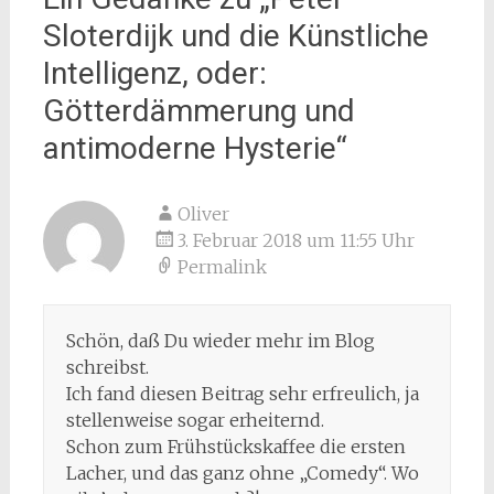
Sloterdijk und die Künstliche
Intelligenz, oder:
Götterdämmerung und
antimoderne Hysterie
“
Oliver
3. Februar 2018 um 11:55 Uhr
Permalink
Schön, daß Du wieder mehr im Blog
schreibst.
Ich fand diesen Beitrag sehr erfreulich, ja
stellenweise sogar erheiternd.
Schon zum Frühstückskaffee die ersten
Lacher, und das ganz ohne „Comedy“. Wo