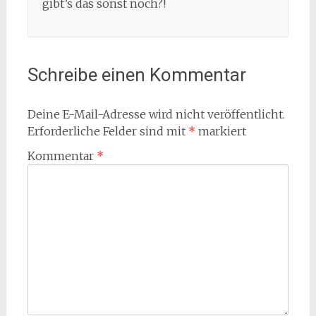
gibt’s das sonst noch?!
Schreibe einen Kommentar
Deine E-Mail-Adresse wird nicht veröffentlicht.
Erforderliche Felder sind mit
*
markiert
Kommentar
*