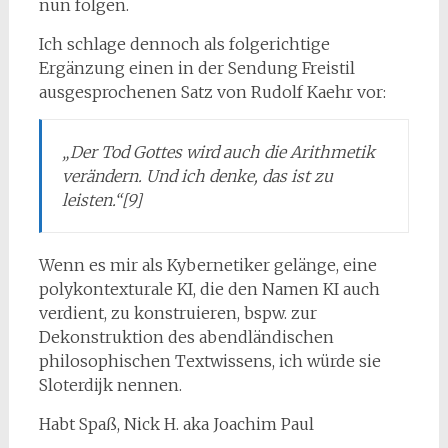
nun folgen.
Ich schlage dennoch als folgerichtige
Ergänzung einen in der Sendung Freistil
ausgesprochenen Satz von Rudolf Kaehr vor:
„Der Tod Gottes wird auch die Arithmetik
verändern. Und ich denke, das ist zu
leisten.“[9]
Wenn es mir als Kybernetiker gelänge, eine
polykontexturale KI, die den Namen KI auch
verdient, zu konstruieren, bspw. zur
Dekonstruktion des abendländischen
philosophischen Textwissens, ich würde sie
Sloterdijk nennen.
Habt Spaß, Nick H. aka Joachim Paul