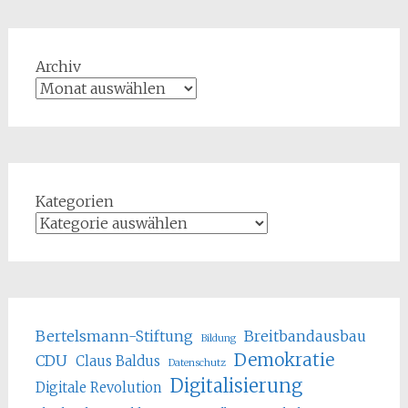
Archiv
Kategorien
Bertelsmann-Stiftung
Breitbandausbau
Bildung
Demokratie
CDU
Claus Baldus
Datenschutz
Digitalisierung
Digitale Revolution