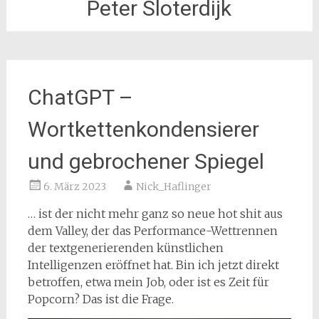
Peter Sloterdijk
ChatGPT –
Wortkettenkondensierer
und gebrochener Spiegel
6. März 2023
Nick_Haflinger
… ist der nicht mehr ganz so neue hot shit aus
dem Valley, der das Performance-Wettrennen
der textgenerierenden künstlichen
Intelligenzen eröffnet hat. Bin ich jetzt direkt
betroffen, etwa mein Job, oder ist es Zeit für
Popcorn? Das ist die Frage.