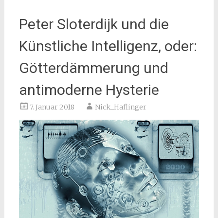
Peter Sloterdijk und die
Künstliche Intelligenz, oder:
Götterdämmerung und
antimoderne Hysterie
7. Januar 2018
Nick_Haflinger