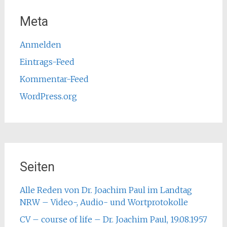
Meta
Anmelden
Eintrags-Feed
Kommentar-Feed
WordPress.org
Seiten
Alle Reden von Dr. Joachim Paul im Landtag
NRW – Video-, Audio- und Wortprotokolle
CV – course of life – Dr. Joachim Paul, 19.08.1957