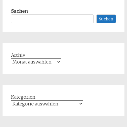
Suchen
Suchen
Archiv
Kategorien