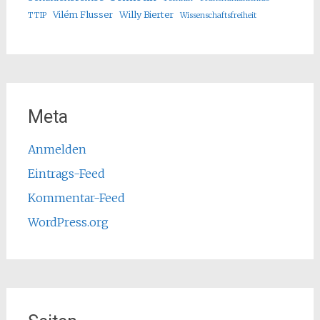
Vilém Flusser
Willy Bierter
TTIP
Wissenschaftsfreiheit
Meta
Anmelden
Eintrags-Feed
Kommentar-Feed
WordPress.org