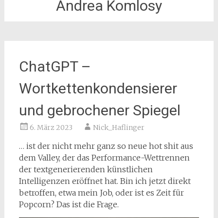
Andrea Komlosy
ChatGPT –
Wortkettenkondensierer
und gebrochener Spiegel
6. März 2023
Nick_Haflinger
… ist der nicht mehr ganz so neue hot shit aus
dem Valley, der das Performance-Wettrennen
der textgenerierenden künstlichen
Intelligenzen eröffnet hat. Bin ich jetzt direkt
betroffen, etwa mein Job, oder ist es Zeit für
Popcorn? Das ist die Frage.