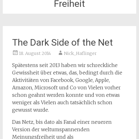
Freiheit
The Dark Side of the Net
18. August 2014
Nick_Haflinger
Spätestens seit 2013 haben wir schreckliche
Gewissheit über etwas, das, bedingt durch die
Aktivitäten von Facebook, Google, Apple,
Amazon, Microsoft und Co von Vielen vorher
schon geahnt werden konnte und von etwas
weniger als Vielen auch tatsächlich schon
gewusst wurde.
Das Netz, bis dato als Fanal einer neueren
Version der weltumspannenden
Meinungsfreiheit und als