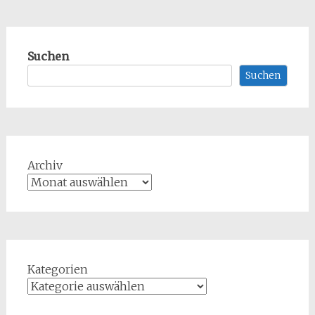
Suchen
Suchen
Archiv
Kategorien